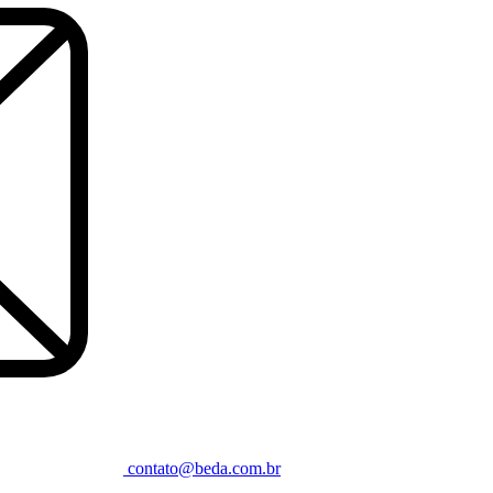
contato@beda.com.br