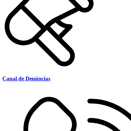
Canal de Denúncias