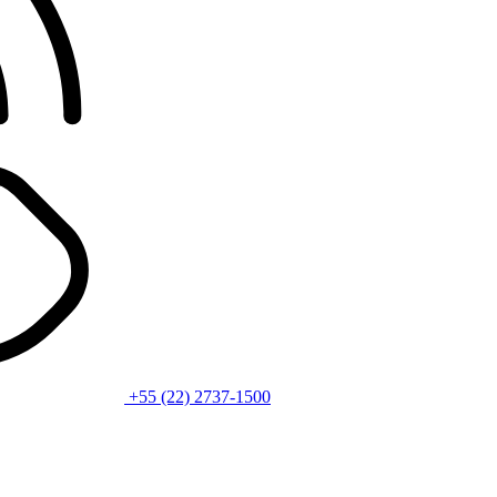
+55 (22) 2737-1500