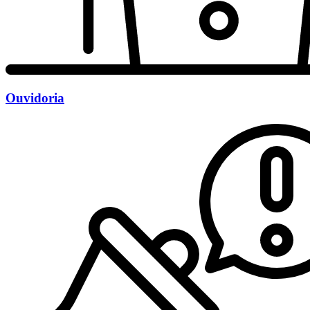
Ouvidoria