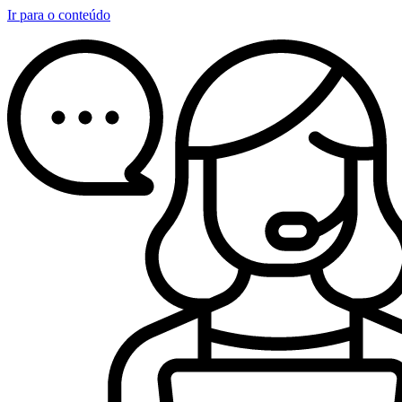
Ir para o conteúdo