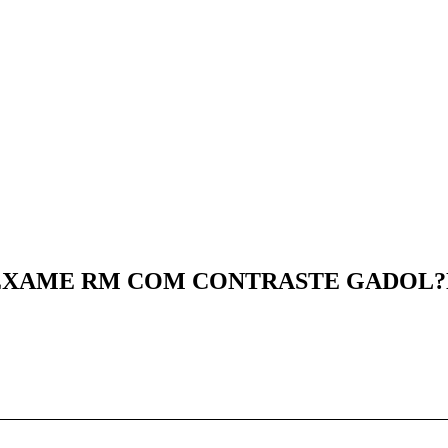
EXAME RM COM CONTRASTE GADOL