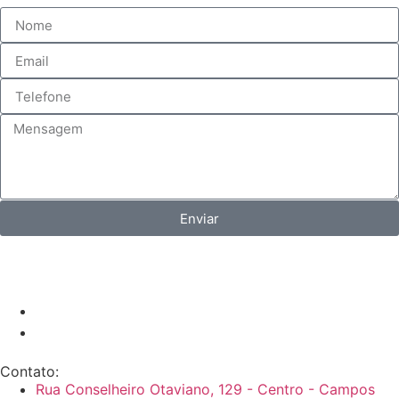
Enviar
Contato:
Rua Conselheiro Otaviano, 129 - Centro - Campos