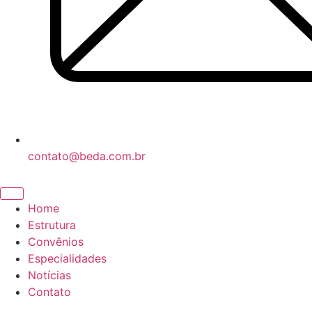
contato@beda.com.br
Home
Estrutura
Convênios
Especialidades
Notícias
Contato