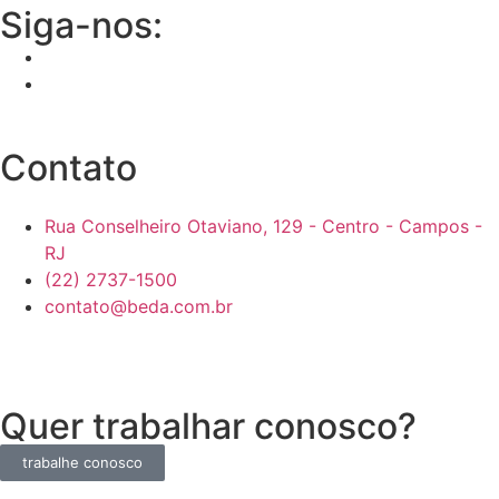
Siga-nos:
Contato
Rua Conselheiro Otaviano, 129 - Centro - Campos -
RJ
(22) 2737-1500
contato@beda.com.br
Quer trabalhar conosco?
trabalhe conosco