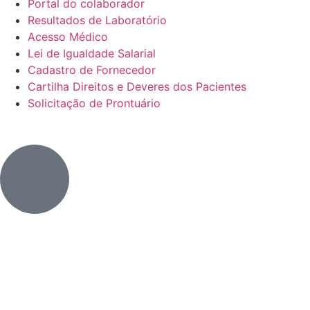
Portal do colaborador
Resultados de Laboratório
Acesso Médico
Lei de Igualdade Salarial
Cadastro de Fornecedor
Cartilha Direitos e Deveres dos Pacientes
Solicitação de Prontuário