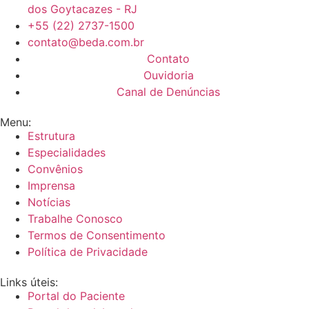
dos Goytacazes - RJ
+55 (22) 2737-1500
contato@beda.com.br
Contato
Ouvidoria
Canal de Denúncias
Menu:
Estrutura
Especialidades
Convênios
Imprensa
Notícias
Trabalhe Conosco
Termos de Consentimento
Política de Privacidade
Links úteis:
Portal do Paciente