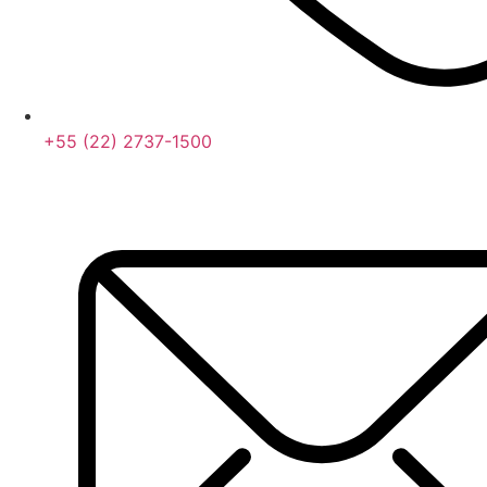
+55 (22) 2737-1500