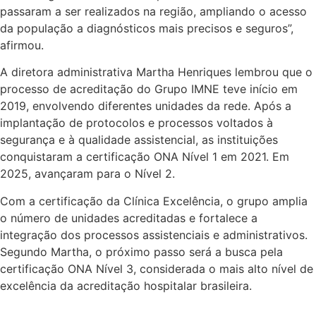
passaram a ser realizados na região, ampliando o acesso
da população a diagnósticos mais precisos e seguros”,
afirmou.
A diretora administrativa Martha Henriques lembrou que o
processo de acreditação do Grupo IMNE teve início em
2019, envolvendo diferentes unidades da rede. Após a
implantação de protocolos e processos voltados à
segurança e à qualidade assistencial, as instituições
conquistaram a certificação ONA Nível 1 em 2021. Em
2025, avançaram para o Nível 2.
Com a certificação da Clínica Excelência, o grupo amplia
o número de unidades acreditadas e fortalece a
integração dos processos assistenciais e administrativos.
Segundo Martha, o próximo passo será a busca pela
certificação ONA Nível 3, considerada o mais alto nível de
excelência da acreditação hospitalar brasileira.