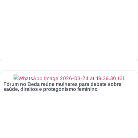
Fórum no Beda reúne mulheres para debate sobre
saúde, direitos e protagonismo feminino