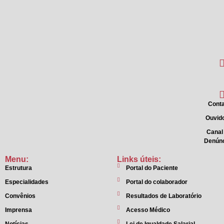
Conta
Ouvido
Canal
Denún
Menu:
Links úteis:
Estrutura
Portal do Paciente
Especialidades
Portal do colaborador
Convênios
Resultados de Laboratório
Imprensa
Acesso Médico