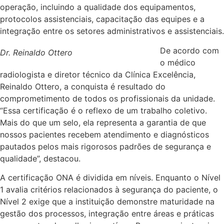
operação, incluindo a qualidade dos equipamentos,
protocolos assistenciais, capacitação das equipes e a
integração entre os setores administrativos e assistenciais.
De acordo com
Dr. Reinaldo Ottero
o médico
radiologista e diretor técnico da Clínica Excelência,
Reinaldo Ottero, a conquista é resultado do
comprometimento de todos os profissionais da unidade.
“Essa certificação é o reflexo de um trabalho coletivo.
Mais do que um selo, ela representa a garantia de que
nossos pacientes recebem atendimento e diagnósticos
pautados pelos mais rigorosos padrões de segurança e
qualidade”, destacou.
A certificação ONA é dividida em níveis. Enquanto o Nível
1 avalia critérios relacionados à segurança do paciente, o
Nível 2 exige que a instituição demonstre maturidade na
gestão dos processos, integração entre áreas e práticas