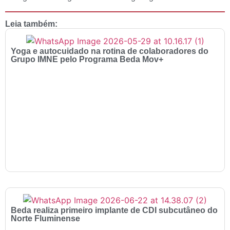
Leia também:
Yoga e autocuidado na rotina de colaboradores do
Grupo IMNE pelo Programa Beda Mov+
Beda realiza primeiro implante de CDI subcutâneo do
Norte Fluminense