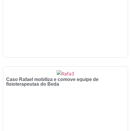
Caso Rafael mobiliza e comove equipe de
fisioterapeutas do Beda