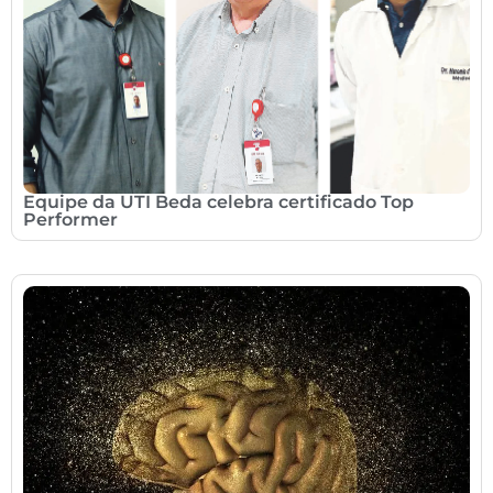
Equipe da UTI Beda celebra certificado Top
Performer