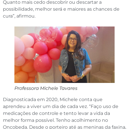
Quanto mais cedo descobrir ou descartar a
possibilidade, melhor será e maiores as chances de
cura”, afirmou.
Professora Michele Tavares
Diagnosticada em 2020, Michele conta que
aprendeu a viver um dia de cada vez. “Faço uso de
medicações de controle e tento levar a vida da
melhor forma possível. Tenho acolhimento no
Oncobeda. Desde o porteiro até as meninas da faxina,