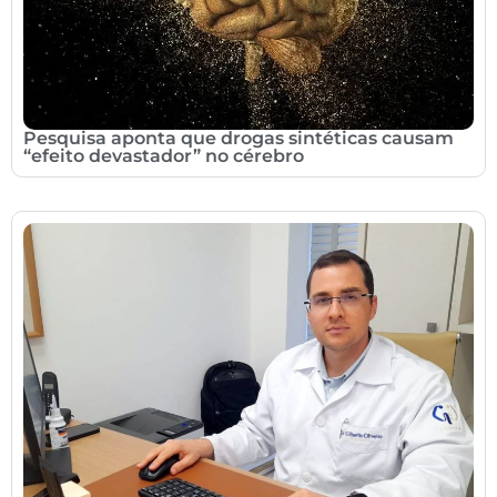
Pesquisa aponta que drogas sintéticas causam
“efeito devastador” no cérebro