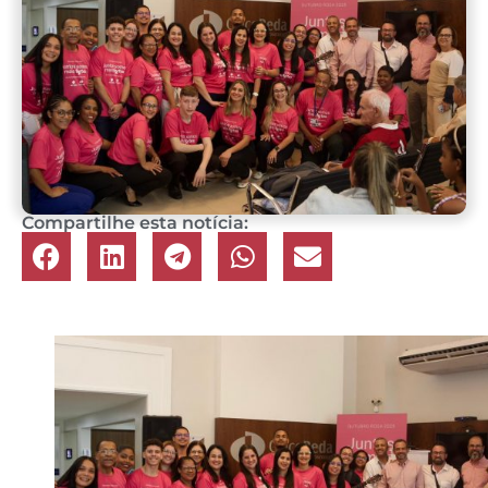
Compartilhe esta notícia: