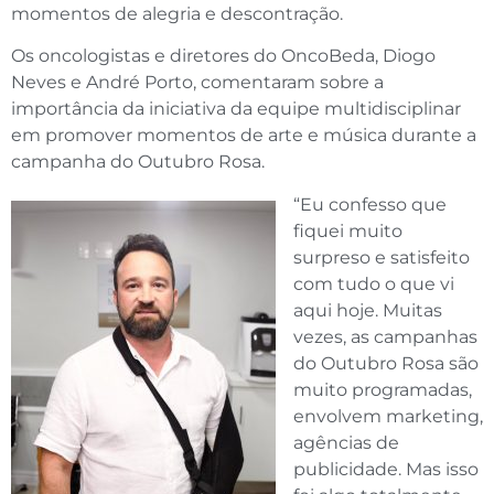
momentos de alegria e descontração.
Os oncologistas e diretores do OncoBeda, Diogo
Neves e André Porto, comentaram sobre a
importância da iniciativa da equipe multidisciplinar
em promover momentos de arte e música durante a
campanha do Outubro Rosa.
“Eu confesso que
fiquei muito
surpreso e satisfeito
com tudo o que vi
aqui hoje. Muitas
vezes, as campanhas
do Outubro Rosa são
muito programadas,
envolvem marketing,
agências de
publicidade. Mas isso