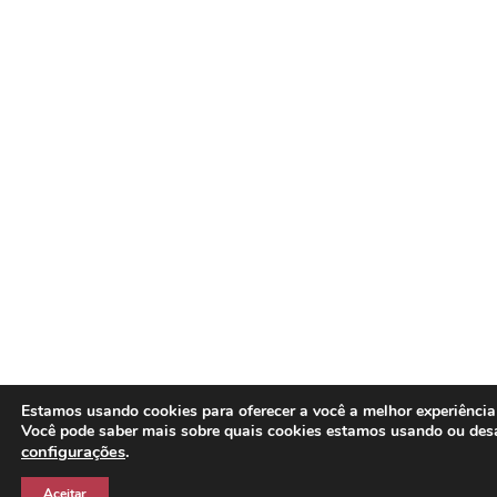
Estamos usando cookies para oferecer a você a melhor experiência
Você pode saber mais sobre quais cookies estamos usando ou des
configurações
.
Aceitar