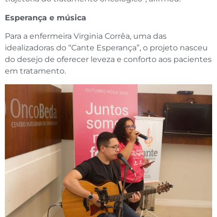
Esperança e música
Para a enfermeira Virginia Corrêa, uma das
idealizadoras do “Cante Esperança”, o projeto nasceu
do desejo de oferecer leveza e conforto aos pacientes
em tratamento.