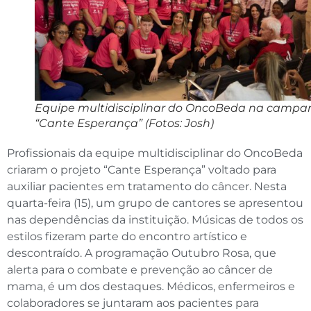
Equipe multidisciplinar do OncoBeda na camp
“Cante Esperança” (Fotos: Josh)
Profissionais da equipe multidisciplinar do OncoBeda
criaram o projeto “Cante Esperança” voltado para
auxiliar pacientes em tratamento do câncer. Nesta
quarta-feira (15), um grupo de cantores se apresentou
nas dependências da instituição. Músicas de todos os
estilos fizeram parte do encontro artístico e
descontraído. A programação Outubro Rosa, que
alerta para o combate e prevenção ao câncer de
mama, é um dos destaques. Médicos, enfermeiros e
colaboradores se juntaram aos pacientes para