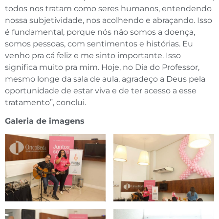
todos nos tratam como seres humanos, entendendo
nossa subjetividade, nos acolhendo e abraçando. Isso
é fundamental, porque nós não somos a doença,
somos pessoas, com sentimentos e histórias. Eu
venho pra cá feliz e me sinto importante. Isso
significa muito pra mim. Hoje, no Dia do Professor,
mesmo longe da sala de aula, agradeço a Deus pela
oportunidade de estar viva e de ter acesso a esse
tratamento”, conclui.
Galeria de imagens