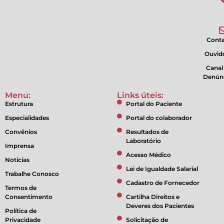
Cont
Ouvido
Canal
Denún
Menu:
Links úteis:
Estrutura
Portal do Paciente
Especialidades
Portal do colaborador
Convênios
Resultados de
Laboratório
Imprensa
Acesso Médico
Notícias
Lei de Igualdade Salarial
Trabalhe Conosco
Cadastro de Fornecedor
Termos de
Consentimento
Cartilha Direitos e
Deveres dos Pacientes
Política de
Privacidade
Solicitação de