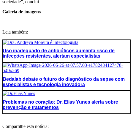
sociedade”, conclui.
Galeria de imagens
Leia também:
Uso inadequado de antibióticos aumenta risco de
infecções resistentes, alertam especialistas
Bedalab debate o futuro do diagnóstico da sepse com
especialistas e tecnologia inovadora
Problemas no coração: Dr. Elias Yunes alerta sobre
prevenção e tratamentos
Compartilhe esta notícia: