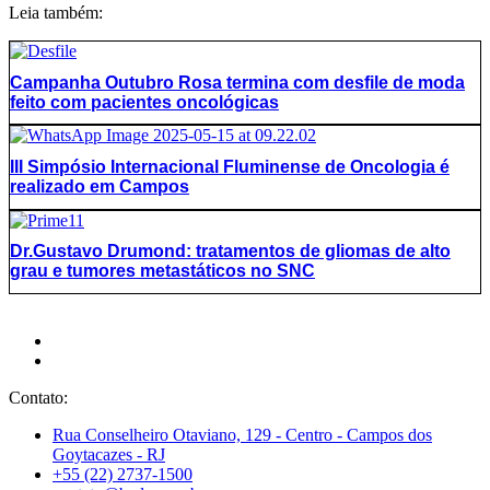
Leia também:
Campanha Outubro Rosa termina com desfile de moda
feito com pacientes oncológicas
III Simpósio Internacional Fluminense de Oncologia é
realizado em Campos
Dr.Gustavo Drumond: tratamentos de gliomas de alto
grau e tumores metastáticos no SNC
Contato:
Rua Conselheiro Otaviano, 129 - Centro - Campos dos
Goytacazes - RJ
+55 (22) 2737-1500