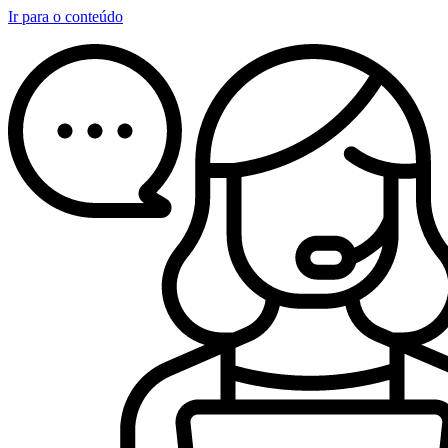
Ir para o conteúdo