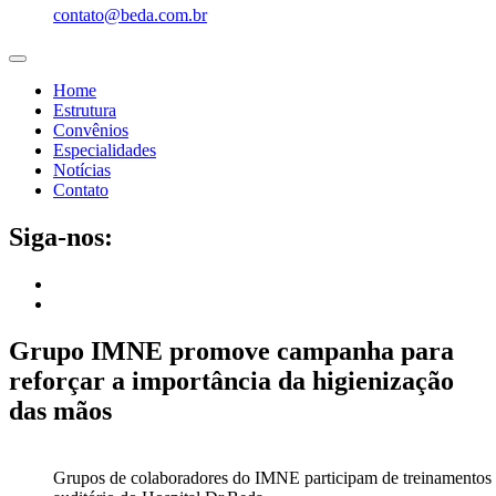
contato@beda.com.br
Home
Estrutura
Convênios
Especialidades
Notícias
Contato
Siga-nos:
Grupo IMNE promove campanha para
reforçar a importância da higienização
das mãos
Grupos de colaboradores do IMNE participam de treinamentos 