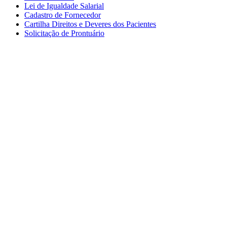
Lei de Igualdade Salarial
Cadastro de Fornecedor
Cartilha Direitos e Deveres dos Pacientes
Solicitação de Prontuário