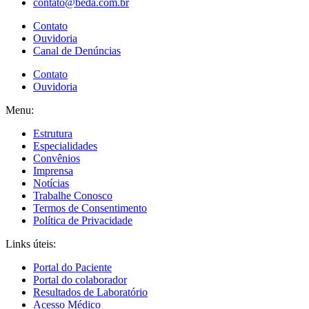
contato@beda.com.br
Contato
Ouvidoria
Canal de Denúncias
Contato
Ouvidoria
Menu:
Estrutura
Especialidades
Convênios
Imprensa
Notícias
Trabalhe Conosco
Termos de Consentimento
Política de Privacidade
Links úteis:
Portal do Paciente
Portal do colaborador
Resultados de Laboratório
Acesso Médico