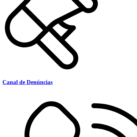
Canal de Denúncias