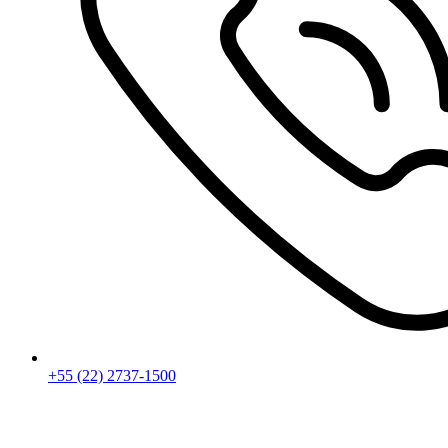
+55 (22) 2737-1500