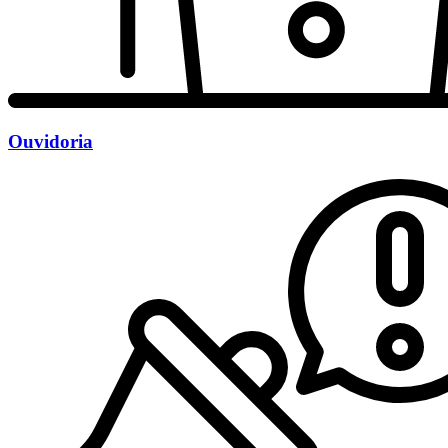
Ouvidoria