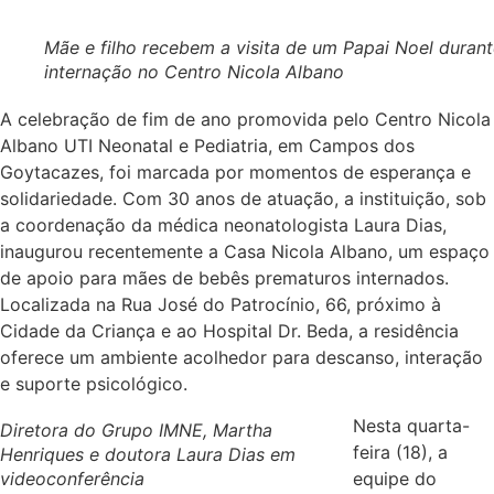
Mãe e filho recebem a visita de um Papai Noel duran
internação no Centro Nicola Albano
A celebração de fim de ano promovida pelo Centro Nicola
Albano UTI Neonatal e Pediatria, em Campos dos
Goytacazes, foi marcada por momentos de esperança e
solidariedade. Com 30 anos de atuação, a instituição, sob
a coordenação da médica neonatologista Laura Dias,
inaugurou recentemente a Casa Nicola Albano, um espaço
de apoio para mães de bebês prematuros internados.
Localizada na Rua José do Patrocínio, 66, próximo à
Cidade da Criança e ao Hospital Dr. Beda, a residência
oferece um ambiente acolhedor para descanso, interação
e suporte psicológico.
Nesta quarta-
Diretora do Grupo IMNE, Martha
feira (18), a
Henriques e doutora Laura Dias em
videoconferência
equipe do