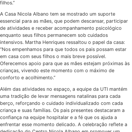
filhos.”
A Casa Nicola Albano tem se mostrado um suporte
essencial para as mães, que podem descansar, participar
de atividades e receber acompanhamento psicológico
enquanto seus filhos permanecem sob cuidados
intensivos. Martha Henriques ressaltou o papel da casa:
“Nos empenhamos para que todos os pais possam estar
em casa com seus filhos o mais breve possível.
Oferecemos apoio para que as mães estejam próximas às
crianças, vivendo este momento com o máximo de
conforto e acolhimento.”
Além das atividades no espaço, a equipe da UTI mantém
uma tradição de levar mensagens natalinas para cada
berço, reforçando o cuidado individualizado com cada
criança e suas famílias. Os pais presentes destacaram a
confiança na equipe hospitalar e a fé que os ajuda a
enfrentar esse momento delicado. A celebração reflete a
dedicação do Centro Nicola Albano em promover um