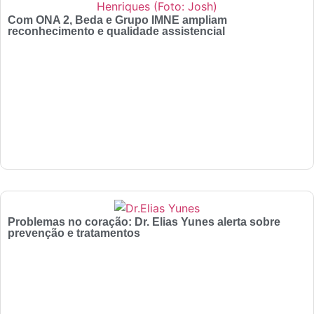
Com ONA 2, Beda e Grupo IMNE ampliam
reconhecimento e qualidade assistencial
Problemas no coração: Dr. Elias Yunes alerta sobre
prevenção e tratamentos