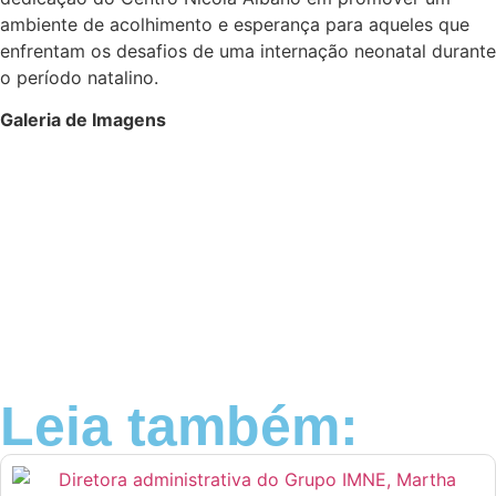
ambiente de acolhimento e esperança para aqueles que
enfrentam os desafios de uma internação neonatal durante
o período natalino.
Galeria de Imagens
Leia também: