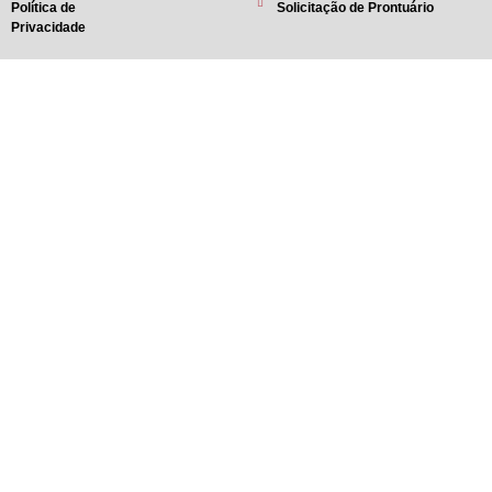
Política de
Solicitação de Prontuário
Privacidade