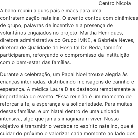
Centro Nicola
Albano reuniu alguns pais e mães para uma
confraternização natalina. O evento contou com dinâmicas
de grupo, palavras de incentivo e a presença de
voluntários engajados no projeto. Martha Henriques,
diretora administrativa do Grupo IMNE, e Gabriela Neves,
diretora de Qualidade do Hospital Dr. Beda, também
participaram, reforçando o compromisso da instituição
com o bem-estar das famílias.
Durante a celebração, um Papai Noel trouxe alegria às
crianças internadas, distribuindo mensagens de carinho e
esperança. A médica Laura Dias destacou remotamente a
importância do evento: “Essa reunião é um momento de
reforçar a fé, a esperança e a solidariedade. Para muitas
dessas famílias, é um Natal dentro de uma unidade
intensiva, algo que jamais imaginaram viver. Nosso
objetivo é transmitir o verdadeiro espírito natalino, que é
cuidar do próximo e valorizar cada momento ao lado dos