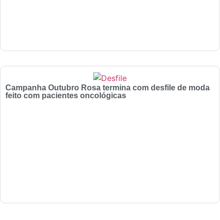
Campanha Outubro Rosa termina com desfile de moda
feito com pacientes oncológicas