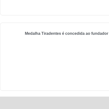
Medalha Tiradentes é concedida ao fundador 