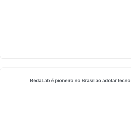
BedaLab é pioneiro no Brasil ao adotar tecno