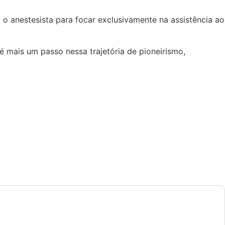
 o anestesista para focar exclusivamente na assistência ao
 mais um passo nessa trajetória de pioneirismo,