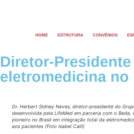
HOME
ESTRUTURA
CONVÊNIOS
ES
Diretor-Presidente
eletromedicina no
Dr. Herbert Sidney Neves, diretor-presidente do Grup
desenvolvida pela LifeMed em parceria com o Beda, v
pioneiro no Brasil em integração total da eletromedic
aos pacientes (Foto Isabel Calil)