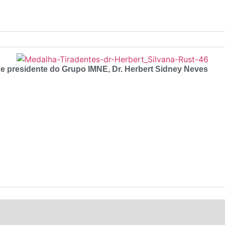
e presidente do Grupo IMNE, Dr. Herbert Sidney Neves