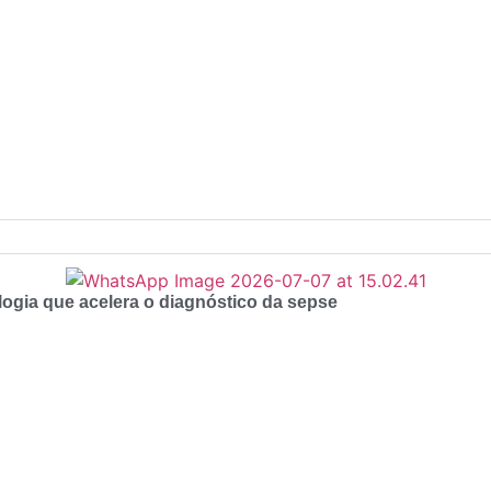
logia que acelera o diagnóstico da sepse