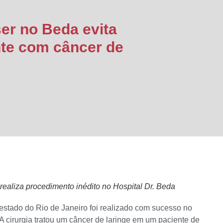
ser no Beda evita
nte com câncer de
realiza procedimento inédito no Hospital Dr. Beda
 estado do Rio de Janeiro foi realizado com sucesso no
 cirurgia tratou um câncer de laringe em um paciente de