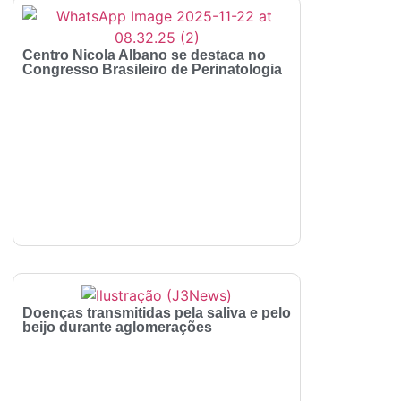
Centro Nicola Albano se destaca no
Congresso Brasileiro de Perinatologia
Doenças transmitidas pela saliva e pelo
beijo durante aglomerações