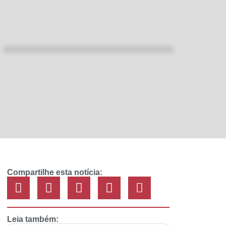
Compartilhe esta notícia:
Leia também: