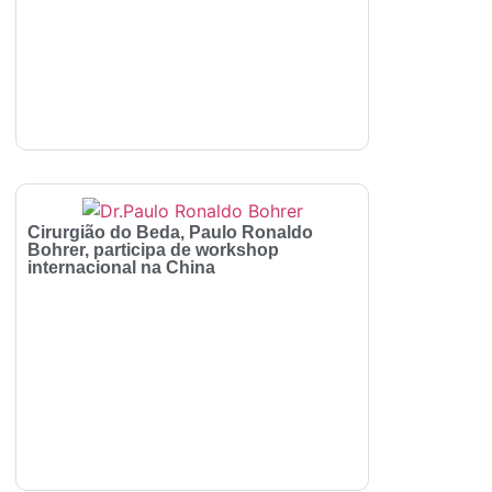
Cirurgião do Beda, Paulo Ronaldo
Bohrer, participa de workshop
internacional na China