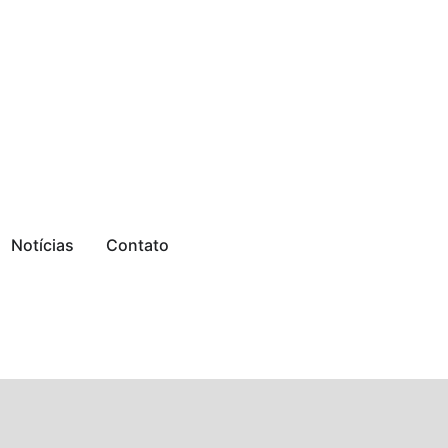
Notícias
Contato