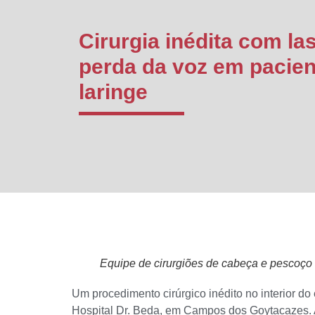
Cirurgia inédita com la
perda da voz em pacie
laringe
Equipe de cirurgiões de cabeça e pescoço 
Um procedimento cirúrgico inédito no interior do
Hospital Dr. Beda, em Campos dos Goytacazes. A