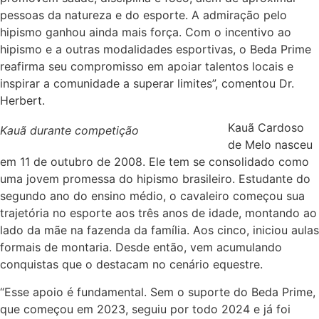
pessoas da natureza e do esporte. A admiração pelo
hipismo ganhou ainda mais força. Com o incentivo ao
hipismo e a outras modalidades esportivas, o Beda Prime
reafirma seu compromisso em apoiar talentos locais e
inspirar a comunidade a superar limites”, comentou Dr.
Herbert.
Kauã Cardoso
Kauã durante competição
de Melo nasceu
em 11 de outubro de 2008. Ele tem se consolidado como
uma jovem promessa do hipismo brasileiro. Estudante do
segundo ano do ensino médio, o cavaleiro começou sua
trajetória no esporte aos três anos de idade, montando ao
lado da mãe na fazenda da família. Aos cinco, iniciou aulas
formais de montaria. Desde então, vem acumulando
conquistas que o destacam no cenário equestre.
“Esse apoio é fundamental. Sem o suporte do Beda Prime,
que começou em 2023, seguiu por todo 2024 e já foi