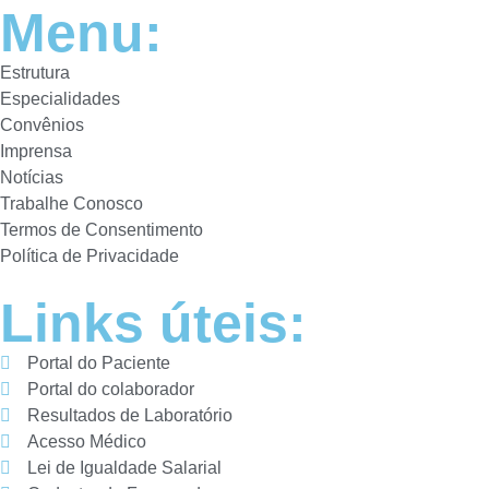
Menu:
Estrutura
Especialidades
Convênios
Imprensa
Notícias
Trabalhe Conosco
Termos de Consentimento
Política de Privacidade
Links úteis:
Portal do Paciente
Portal do colaborador
Resultados de Laboratório
Acesso Médico
Lei de Igualdade Salarial