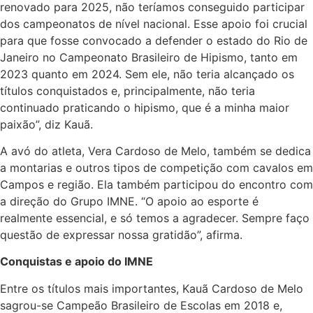
renovado para 2025, não teríamos conseguido participar
dos campeonatos de nível nacional. Esse apoio foi crucial
para que fosse convocado a defender o estado do Rio de
Janeiro no Campeonato Brasileiro de Hipismo, tanto em
2023 quanto em 2024. Sem ele, não teria alcançado os
títulos conquistados e, principalmente, não teria
continuado praticando o hipismo, que é a minha maior
paixão”, diz Kauã.
A avó do atleta, Vera Cardoso de Melo, também se dedica
a montarias e outros tipos de competição com cavalos em
Campos e região. Ela também participou do encontro com
a direção do Grupo IMNE. “O apoio ao esporte é
realmente essencial, e só temos a agradecer. Sempre faço
questão de expressar nossa gratidão”, afirma.
Conquistas e apoio do IMNE
Entre os títulos mais importantes, Kauã Cardoso de Melo
sagrou-se Campeão Brasileiro de Escolas em 2018 e,