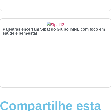
Palestras encerram Sipat do Grupo IMNE com foco em
saúde e bem-estar
Compartilhe esta