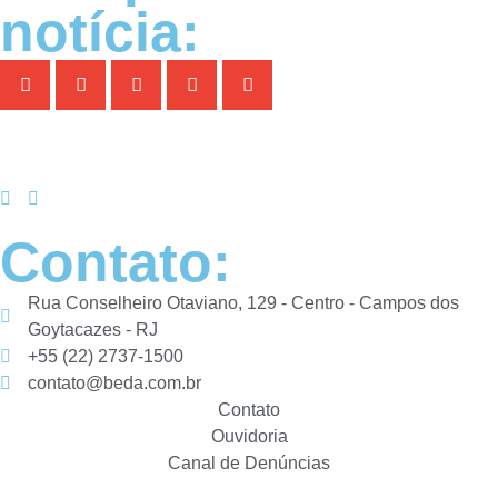
notícia:
Contato:
Rua Conselheiro Otaviano, 129 - Centro - Campos dos
Goytacazes - RJ
+55 (22) 2737-1500
contato@beda.com.br
Contato
Ouvidoria
Canal de Denúncias