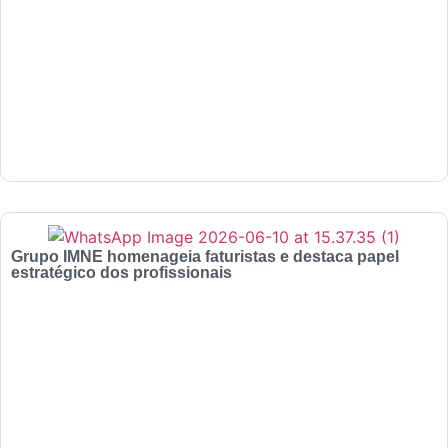
Grupo IMNE homenageia faturistas e destaca papel
estratégico dos profissionais