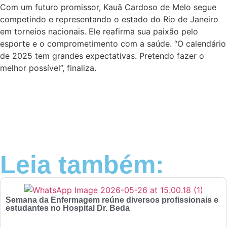
Com um futuro promissor, Kauã Cardoso de Melo segue
competindo e representando o estado do Rio de Janeiro
em torneios nacionais. Ele reafirma sua paixão pelo
esporte e o comprometimento com a saúde. “O calendário
de 2025 tem grandes expectativas. Pretendo fazer o
melhor possível”, finaliza.
Leia também:
Semana da Enfermagem reúne diversos profissionais e
estudantes no Hospital Dr. Beda