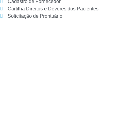
Cadastro de Fornecedor
Cartilha Direitos e Deveres dos Pacientes
Solicitação de Prontuário