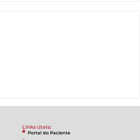
Links úteis:
Portal do Paciente