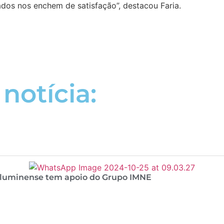
ados nos enchem de satisfação”, destacou Faria.
notícia:
 Fluminense tem apoio do Grupo IMNE