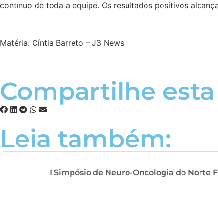
contínuo de toda a equipe. Os resultados positivos alcanç
Matéria: Cíntia Barreto – J3 News
Compartilhe esta 
Leia também:
I Simpósio de Neuro-Oncologia do Norte