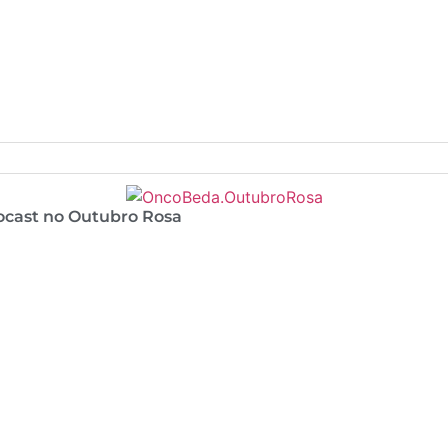
ocast no Outubro Rosa