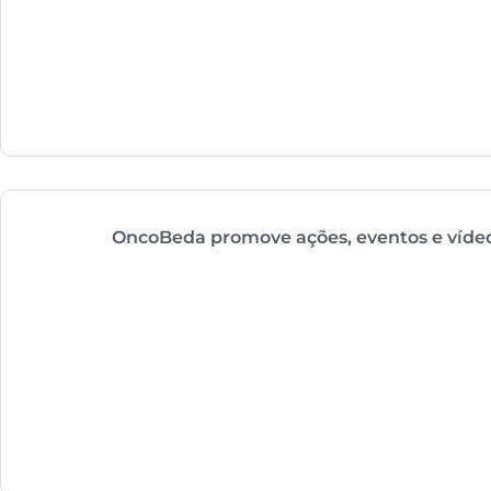
OncoBeda promove ações, eventos e víde