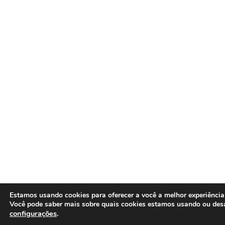
Estamos usando cookies para oferecer a você a melhor experiência
Você pode saber mais sobre quais cookies estamos usando ou des
configurações
.