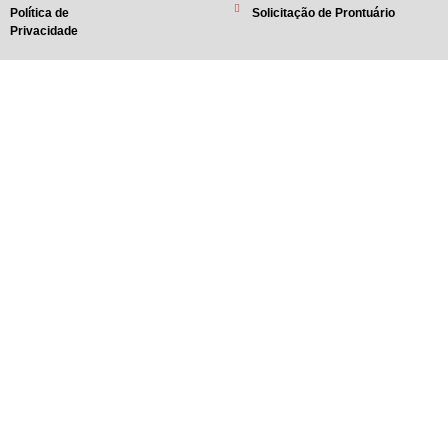
Política de
Solicitação de Prontuário
Privacidade