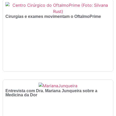
Cirurgias e exames movimentam o OftalmoPrime
Entrevista com Dra. Mariana Junqueira sobre a
Medicina da Dor