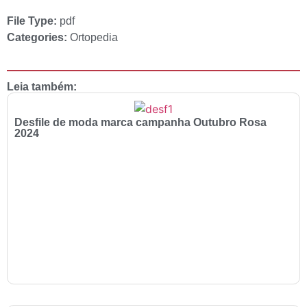
File Type:
pdf
Categories:
Ortopedia
Leia também:
Desfile de moda marca campanha Outubro Rosa
2024