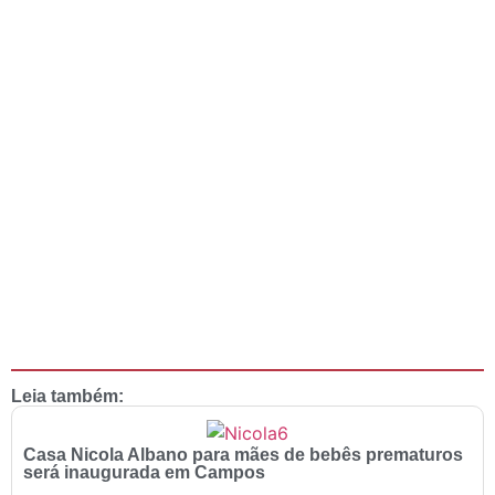
Leia também:
Casa Nicola Albano para mães de bebês prematuros
será inaugurada em Campos