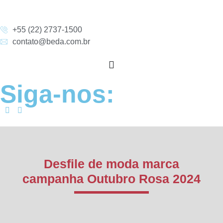
+55 (22) 2737-1500
contato@beda.com.br
Siga-nos:
Desfile de moda marca
campanha Outubro Rosa 2024