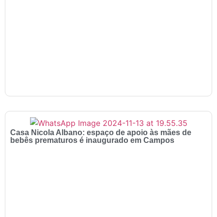
Casa Nicola Albano: espaço de apoio às mães de
bebês prematuros é inaugurado em Campos