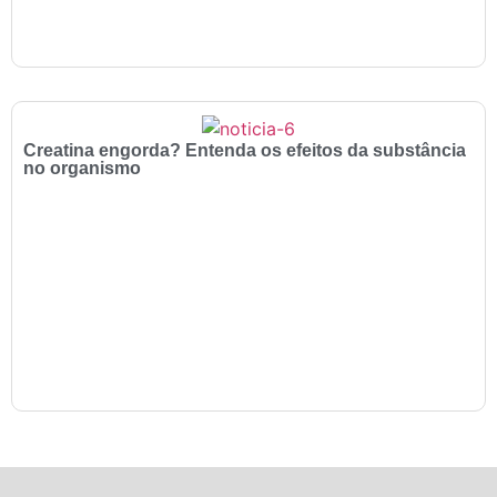
Creatina engorda? Entenda os efeitos da substância
no organismo