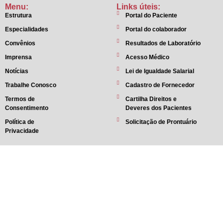
Menu:
Links úteis:
Estrutura
Portal do Paciente
Especialidades
Portal do colaborador
Convênios
Resultados de Laboratório
Imprensa
Acesso Médico
Notícias
Lei de Igualdade Salarial
Trabalhe Conosco
Cadastro de Fornecedor
Termos de
Cartilha Direitos e
Consentimento
Deveres dos Pacientes
Política de
Solicitação de Prontuário
Privacidade