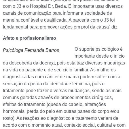
com o J3 e o Hospital Dr. Beda. É importante usar diversos
canais de comunicação para informar a sociedade de
maneira confiável e qualificada. A parceria com o J3 foi
fundamental para promover ações em prol da causa” diz.
Afeto e profissionalismo
‘O suporte psicológico é
Psicóloga Fernanda Barros
importante desde o início
da descoberta da doença, pois esta traz diversas mudanças
na vida do paciente e de seu ciclo familiar. As mulheres
diagnosticadas com câncer de mama podem sofrer com a
sensação da perda da identidade feminina, pois o
tratamento pode trazer diversas mudanças, sendo as mais
comuns geradas através de procedimentos cirúrgicos,
efeitos do tratamento (queda do cabelo, alterações
hormonais, perda do pelo em outras partes do corpo e/ou
rosto). As reações ao diagnóstico e tratamento variam de
acordo com o momento atual, contexto social, cultural e com