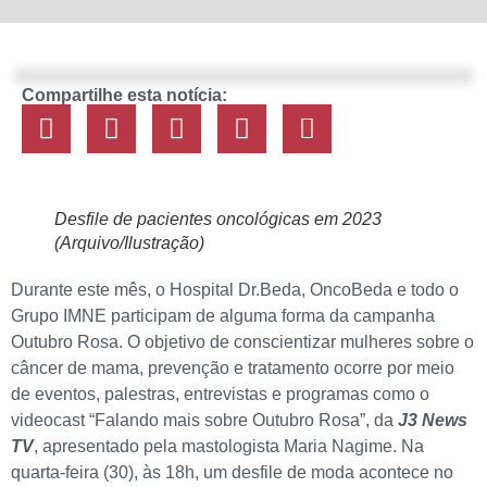
Compartilhe esta notícia:
Desfile de pacientes oncológicas em 2023
(Arquivo/Ilustração)
Durante este mês, o Hospital Dr.Beda, OncoBeda e todo o
Grupo IMNE participam de alguma forma da campanha
Outubro Rosa. O objetivo de conscientizar mulheres sobre o
câncer de mama, prevenção e tratamento ocorre por meio
de eventos, palestras, entrevistas e programas como o
videocast “Falando mais sobre Outubro Rosa”, da
J3 News
TV
, apresentado pela mastologista Maria Nagime. Na
quarta-feira (30), às 18h, um desfile de moda acontece no