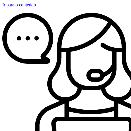
Ir para o conteúdo