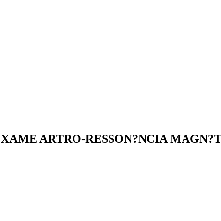
EXAME ARTRO-RESSON?NCIA MAGN?T