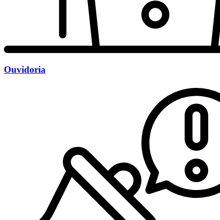
Ouvidoria