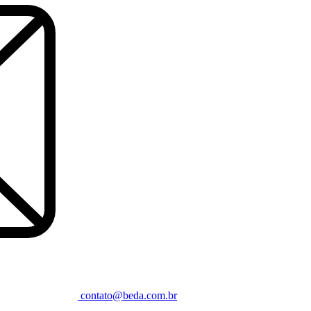
contato@beda.com.br