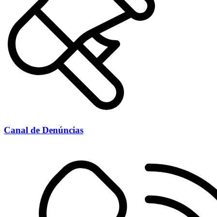
Canal de Denúncias