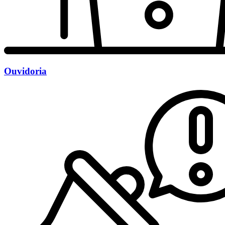
Ouvidoria