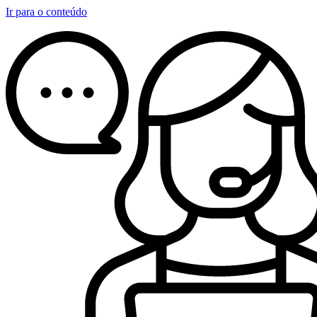
Ir para o conteúdo