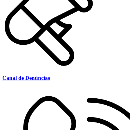
Canal de Denúncias