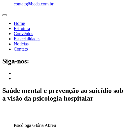
contato@beda.com.br
Home
Estrutura
Convênios
Especialidades
Notícias
Contato
Siga-nos:
Saúde mental e prevenção ao suicídio sob
a visão da psicologia hospitalar
Psicóloga Glória Abreu