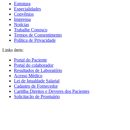
Estrutura
Especialidades
Convênios
Imprensa
Notícias
Trabalhe Conosco
Termos de Consentimento
Política de Privacidade
Links úteis:
Portal do Paciente
Portal do colaborador
Resultados de Laboratório
Acesso Médico
Lei de Igualdade Salarial
Cadastro de Fornecedor
Cartilha Direitos e Deveres dos Pacientes
Solicitação de Prontuário