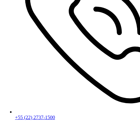
+55 (22) 2737-1500