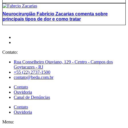
Neurocirurgião Fabrício Zacarias comenta sobre
principais tipos de dor e como tratar
Contato:
Rua Conselheiro Otaviano, 129 - Centro - Campos dos
Goytacazes - RJ
+55 (22) 2737-1500
contato@beda.com.br
Contato
Ouvidoria
Canal de Denúncias
Contato
Ouvidoria
Menu: