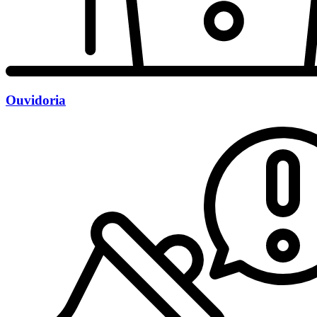
Ouvidoria