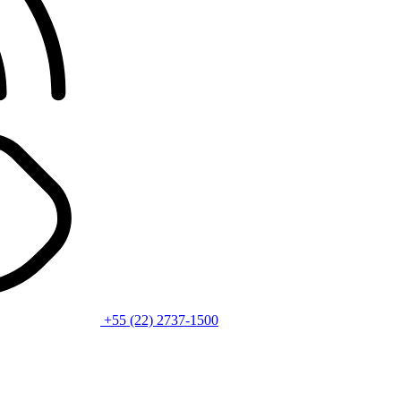
+55 (22) 2737-1500