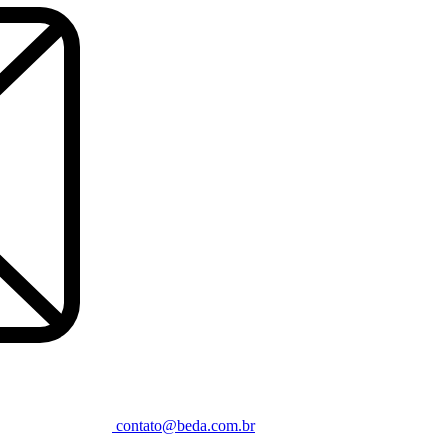
contato@beda.com.br