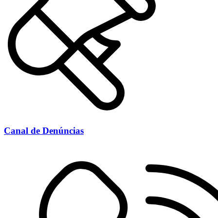
Canal de Denúncias