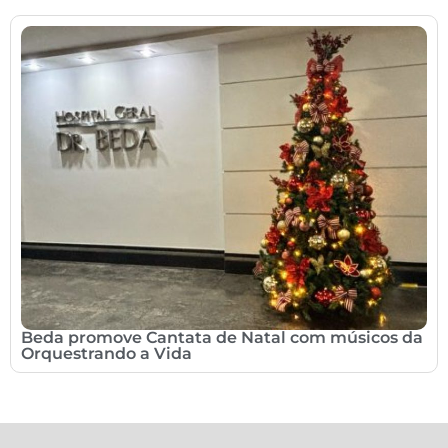
Beda promove Cantata de Natal com músicos da
Orquestrando a Vida