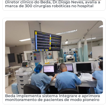
Diretor clínico do Beda, Dr.Diogo Neves, avalia a
marca de 300 cirurgias robóticas no hospital
Beda implementa sistema Integrare e aprimora
monitoramento de pacientes de modo pioneiro