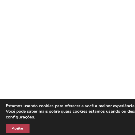
Estamos usando cookies para oferecer a você a melhor experiência
Você pode saber mais sobre quais cookies estamos usando ou des
configurações
.
Aceitar