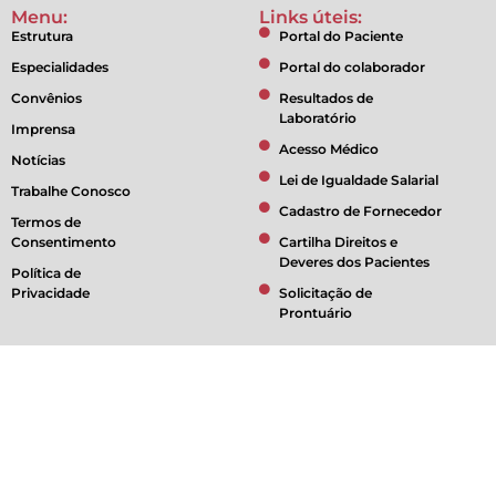
Menu:
Links úteis:
Estrutura
Portal do Paciente
Especialidades
Portal do colaborador
Convênios
Resultados de
Laboratório
Imprensa
Acesso Médico
Notícias
Lei de Igualdade Salarial
Trabalhe Conosco
Cadastro de Fornecedor
Termos de
Consentimento
Cartilha Direitos e
Deveres dos Pacientes
Política de
Privacidade
Solicitação de
Prontuário