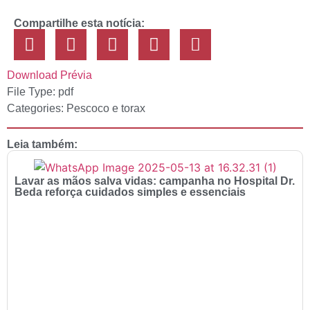
Compartilhe esta notícia:
Download
Prévia
File Type:
pdf
Categories:
Pescoco e torax
Leia também:
Lavar as mãos salva vidas: campanha no Hospital Dr.
Beda reforça cuidados simples e essenciais