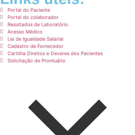
Portal do Paciente
Portal do colaborador
Resultados de Laboratório
Acesso Médico
Lei de Igualdade Salarial
Cadastro de Fornecedor
Cartilha Direitos e Deveres dos Pacientes
Solicitação de Prontuário