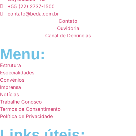
+55 (22) 2737-1500
contato@beda.com.br
Contato
Ouvidoria
Canal de Denúncias
Menu:
Estrutura
Especialidades
Convênios
Imprensa
Notícias
Trabalhe Conosco
Termos de Consentimento
Política de Privacidade
Links úteis: