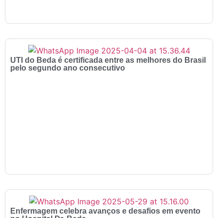
UTI do Beda é certificada entre as melhores do Brasil
pelo segundo ano consecutivo
Enfermagem celebra avanços e desafios em evento