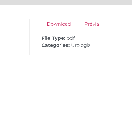
Download
Prévia
File Type:
pdf
Categories:
Urologia