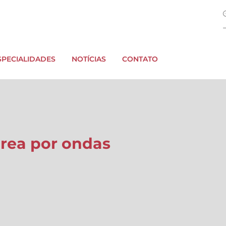
SPECIALIDADES
NOTÍCIAS
CONTATO
?rea por ondas