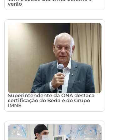
verão
Superintendente da ONA destaca
certificação do Beda e do Grupo
IMNE