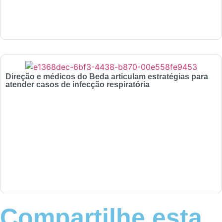
Direção e médicos do Beda articulam estratégias para
atender casos de infecção respiratória
Compartilhe esta