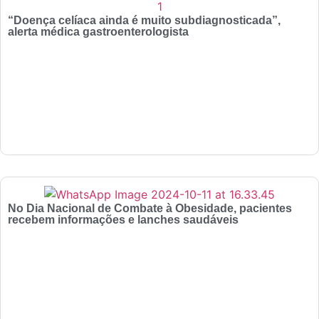
“Doença celíaca ainda é muito subdiagnosticada”,
alerta médica gastroenterologista
No Dia Nacional de Combate à Obesidade, pacientes
recebem informações e lanches saudáveis