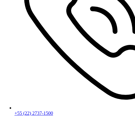
+55 (22) 2737-1500