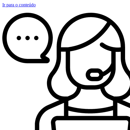
Ir para o conteúdo