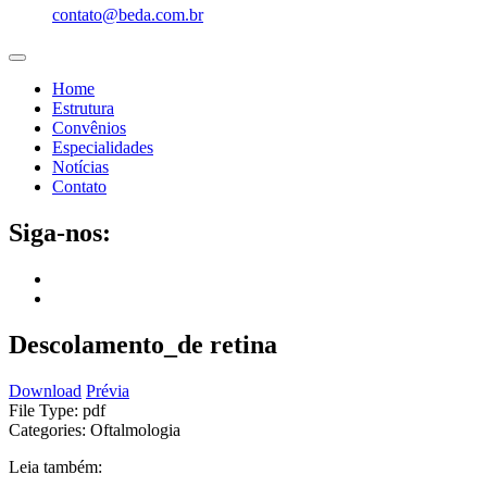
contato@beda.com.br
Home
Estrutura
Convênios
Especialidades
Notícias
Contato
Siga-nos:
Descolamento_de retina
Download
Prévia
File Type:
pdf
Categories:
Oftalmologia
Leia também: