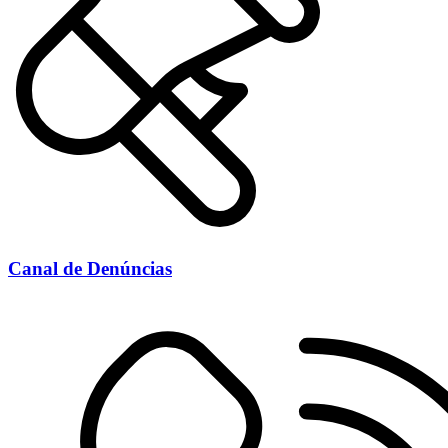
Canal de Denúncias