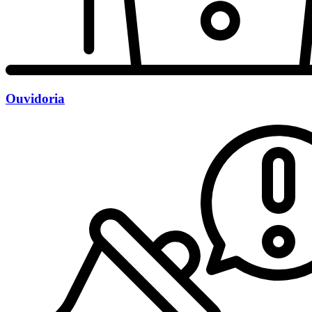
Ouvidoria