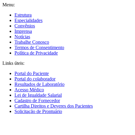
Menu:
Estrutura
Especialidades
Convênios
Imprensa
Notícias
Trabalhe Conosco
Termos de Consentimento
Política de Privacidade
Links úteis:
Portal do Paciente
Portal do colaborador
Resultados de Laboratório
Acesso Médico
Lei de Igualdade Salarial
Cadastro de Fornecedor
Cartilha Direitos e Deveres dos Pacientes
Solicitação de Prontuário