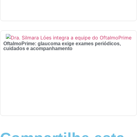
OftalmoPrime: glaucoma exige exames periódicos,
cuidados e acompanhamento