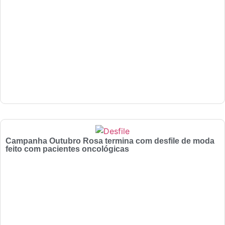
Campanha Outubro Rosa termina com desfile de moda
feito com pacientes oncológicas