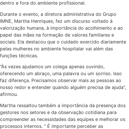
dentro e fora do ambiente profissional.
Durante o evento, a diretora administrativa do Grupo
IMNE, Martha Henriques, fez um discurso voltado à
valorização humana, à importância do acolhimento e ao
papel das mães na formação de valores familiares e
sociais. Ela destacou que o cuidado exercido diariamente
pelas mulheres no ambiente hospitalar vai além das
funções técnicas.
“Às vezes ajudamos um colega apenas ouvindo,
oferecendo um abraço, uma palavra ou um sorriso. Isso
faz diferença. Precisamos observar mais as pessoas ao
nosso redor e entender quando alguém precisa de ajuda”,
afirmou.
Martha ressaltou também a importância da presença dos
gestores nos setores e da observação cotidiana para
compreender as necessidades das equipes e melhorar os
processos internos. “ É importante perceber as