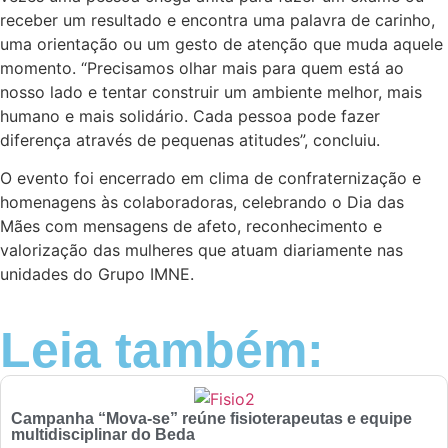
receber um resultado e encontra uma palavra de carinho,
uma orientação ou um gesto de atenção que muda aquele
momento. “Precisamos olhar mais para quem está ao
nosso lado e tentar construir um ambiente melhor, mais
humano e mais solidário. Cada pessoa pode fazer
diferença através de pequenas atitudes”, concluiu.
O evento foi encerrado em clima de confraternização e
homenagens às colaboradoras, celebrando o Dia das
Mães com mensagens de afeto, reconhecimento e
valorização das mulheres que atuam diariamente nas
unidades do Grupo IMNE.
Leia também:
Campanha “Mova-se” reúne fisioterapeutas e equipe
multidisciplinar do Beda