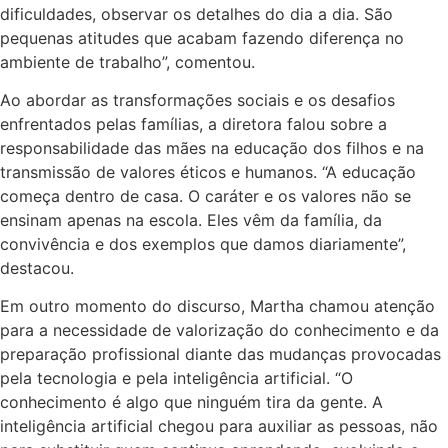
dificuldades, observar os detalhes do dia a dia. São
pequenas atitudes que acabam fazendo diferença no
ambiente de trabalho”, comentou.
Ao abordar as transformações sociais e os desafios
enfrentados pelas famílias, a diretora falou sobre a
responsabilidade das mães na educação dos filhos e na
transmissão de valores éticos e humanos. “A educação
começa dentro de casa. O caráter e os valores não se
ensinam apenas na escola. Eles vêm da família, da
convivência e dos exemplos que damos diariamente”,
destacou.
Em outro momento do discurso, Martha chamou atenção
para a necessidade de valorização do conhecimento e da
preparação profissional diante das mudanças provocadas
pela tecnologia e pela inteligência artificial. “O
conhecimento é algo que ninguém tira da gente. A
inteligência artificial chegou para auxiliar as pessoas, não