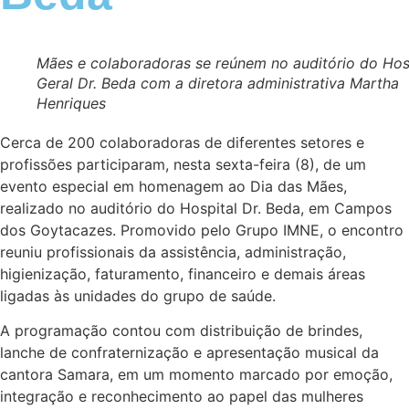
Mães e colaboradoras se reúnem no auditório do Hos
Geral Dr. Beda com a diretora administrativa Martha
Henriques
Cerca de 200 colaboradoras de diferentes setores e
profissões participaram, nesta sexta-feira (8), de um
evento especial em homenagem ao Dia das Mães,
realizado no auditório do Hospital Dr. Beda, em Campos
dos Goytacazes. Promovido pelo Grupo IMNE, o encontro
reuniu profissionais da assistência, administração,
higienização, faturamento, financeiro e demais áreas
ligadas às unidades do grupo de saúde.
A programação contou com distribuição de brindes,
lanche de confraternização e apresentação musical da
cantora Samara, em um momento marcado por emoção,
integração e reconhecimento ao papel das mulheres