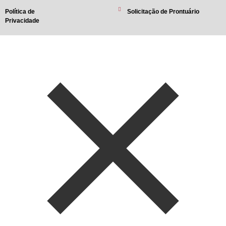
Política de
Solicitação de Prontuário
Privacidade