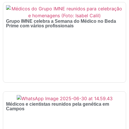
Grupo IMNE celebra a Semana do Médico no Beda
Prime com vários profissionais
Médicos e cientistas reunidos pela genética em
Campos