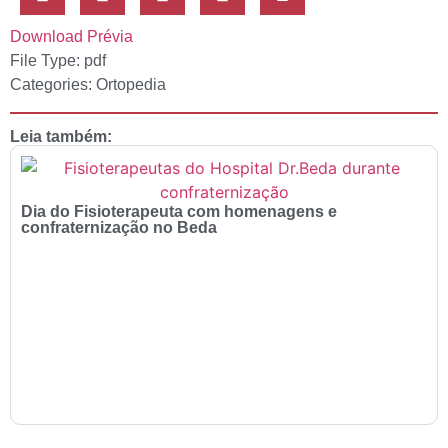
Download
Prévia
File Type:
pdf
Categories:
Ortopedia
Leia também:
Dia do Fisioterapeuta com homenagens e
confraternização no Beda