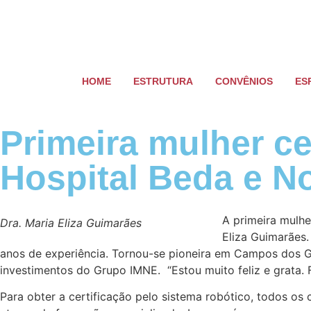
HOME
ESTRUTURA
CONVÊNIOS
ES
Primeira mulher ce
Hospital Beda e N
A primeira mulhe
Dra. Maria Eliza Guimarães
Eliza Guimarães.
anos de experiência. Tornou-se pioneira em Campos dos G
investimentos do Grupo IMNE. “Estou muito feliz e grata.
Para obter a certificação pelo sistema robótico, todos os 