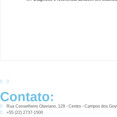
Contato:
Rua Conselheiro Otaviano, 129 - Centro - Campos dos Goy
+55 (22) 2737-1500