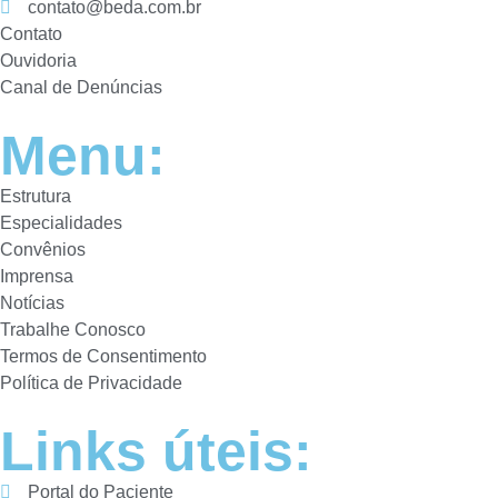
contato@beda.com.br
Contato
Ouvidoria
Canal de Denúncias
Menu:
Estrutura
Especialidades
Convênios
Imprensa
Notícias
Trabalhe Conosco
Termos de Consentimento
Política de Privacidade
Links úteis:
Portal do Paciente