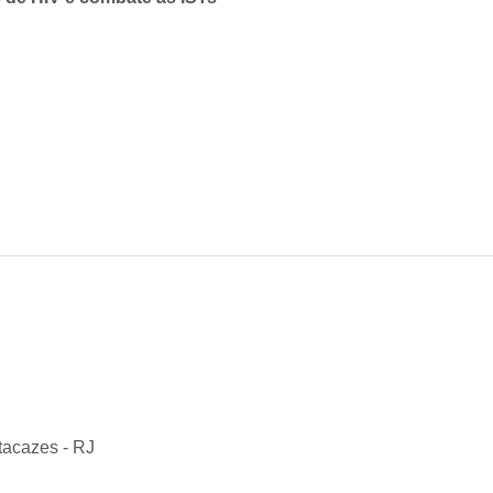
tacazes - RJ