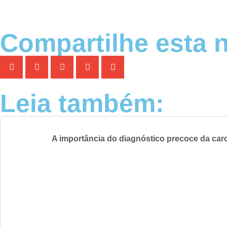
Compartilhe esta n
Leia também:
A importância do diagnóstico precoce da car