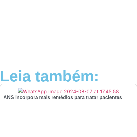
Leia também:
ANS incorpora mais remédios para tratar pacientes