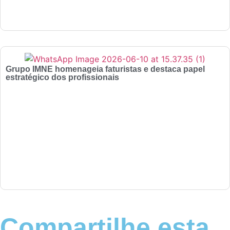
Grupo IMNE homenageia faturistas e destaca papel
estratégico dos profissionais
Compartilhe esta