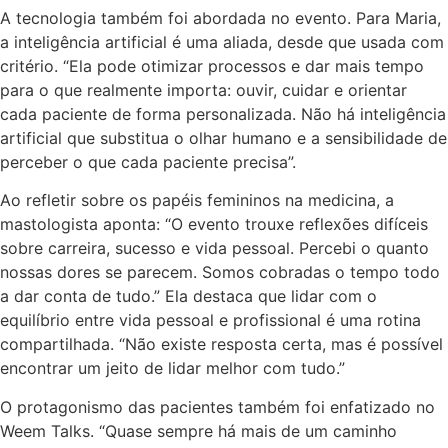
A tecnologia também foi abordada no evento. Para Maria,
a inteligência artificial é uma aliada, desde que usada com
critério. “Ela pode otimizar processos e dar mais tempo
para o que realmente importa: ouvir, cuidar e orientar
cada paciente de forma personalizada. Não há inteligência
artificial que substitua o olhar humano e a sensibilidade de
perceber o que cada paciente precisa”.
Ao refletir sobre os papéis femininos na medicina, a
mastologista aponta: “O evento trouxe reflexões difíceis
sobre carreira, sucesso e vida pessoal. Percebi o quanto
nossas dores se parecem. Somos cobradas o tempo todo
a dar conta de tudo.” Ela destaca que lidar com o
equilíbrio entre vida pessoal e profissional é uma rotina
compartilhada. “Não existe resposta certa, mas é possível
encontrar um jeito de lidar melhor com tudo.”
O protagonismo das pacientes também foi enfatizado no
Weem Talks. “Quase sempre há mais de um caminho