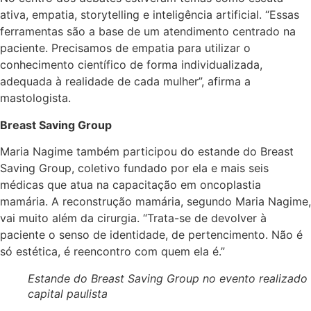
ativa, empatia, storytelling e inteligência artificial. “Essas
ferramentas são a base de um atendimento centrado na
paciente. Precisamos de empatia para utilizar o
conhecimento científico de forma individualizada,
adequada à realidade de cada mulher”, afirma a
mastologista.
Breast Saving Group
Maria Nagime também participou do estande do Breast
Saving Group, coletivo fundado por ela e mais seis
médicas que atua na capacitação em oncoplastia
mamária. A reconstrução mamária, segundo Maria Nagime,
vai muito além da cirurgia. “Trata-se de devolver à
paciente o senso de identidade, de pertencimento. Não é
só estética, é reencontro com quem ela é.”
Estande do Breast Saving Group no evento realizado
capital paulista