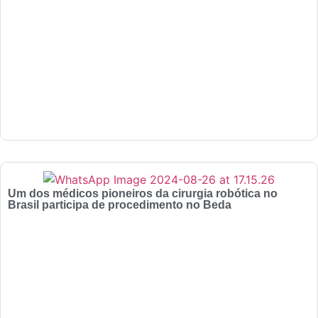
Um dos médicos pioneiros da cirurgia robótica no
Brasil participa de procedimento no Beda