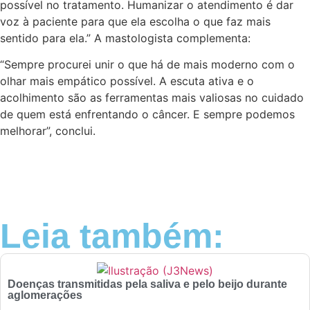
possível no tratamento. Humanizar o atendimento é dar
voz à paciente para que ela escolha o que faz mais
sentido para ela.” A mastologista complementa:
“Sempre procurei unir o que há de mais moderno com o
olhar mais empático possível. A escuta ativa e o
acolhimento são as ferramentas mais valiosas no cuidado
de quem está enfrentando o câncer. E sempre podemos
melhorar”, conclui.
Leia também:
Doenças transmitidas pela saliva e pelo beijo durante
aglomerações