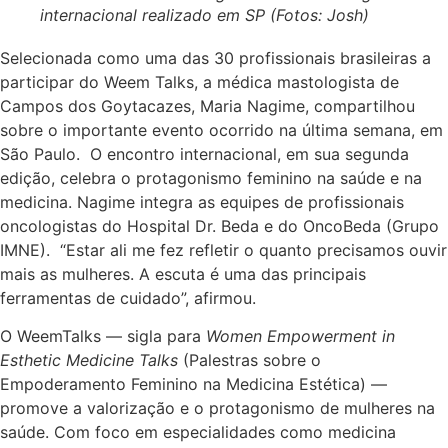
internacional realizado em SP (Fotos: Josh)
Selecionada como uma das 30 profissionais brasileiras a
participar do Weem Talks, a médica mastologista de
Campos dos Goytacazes, Maria Nagime, compartilhou
sobre o importante evento ocorrido na última semana, em
São Paulo. O encontro internacional, em sua segunda
edição, celebra o protagonismo feminino na saúde e na
medicina. Nagime integra as equipes de profissionais
oncologistas do Hospital Dr. Beda e do OncoBeda (Grupo
IMNE). “Estar ali me fez refletir o quanto precisamos ouvir
mais as mulheres. A escuta é uma das principais
ferramentas de cuidado”, afirmou.
O WeemTalks — sigla para
Women Empowerment in
Esthetic Medicine Talks
(Palestras sobre o
Empoderamento Feminino na Medicina Estética) —
promove a valorização e o protagonismo de mulheres na
saúde. Com foco em especialidades como medicina