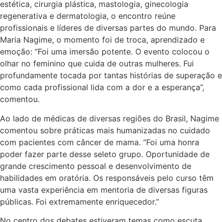
estética, cirurgia plástica, mastologia, ginecologia
regenerativa e dermatologia, o encontro reúne
profissionais e líderes de diversas partes do mundo. Para
Maria Nagime, o momento foi de troca, aprendizado e
emoção: “Foi uma imersão potente. O evento colocou o
olhar no feminino que cuida de outras mulheres. Fui
profundamente tocada por tantas histórias de superação e
como cada profissional lida com a dor e a esperança”,
comentou.
Ao lado de médicas de diversas regiões do Brasil, Nagime
comentou sobre práticas mais humanizadas no cuidado
com pacientes com câncer de mama. “Foi uma honra
poder fazer parte desse seleto grupo. Oportunidade de
grande crescimento pessoal e desenvolvimento de
habilidades em oratória. Os responsáveis pelo curso têm
uma vasta experiência em mentoria de diversas figuras
públicas. Foi extremamente enriquecedor.”
No centro dos debates estiveram temas como escuta