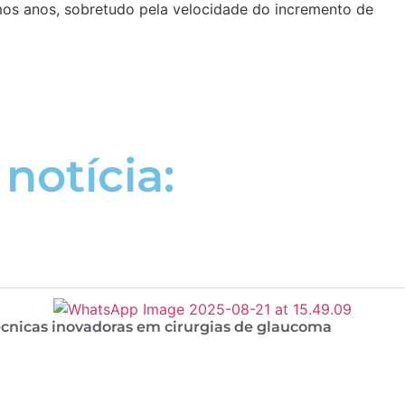
mos anos, sobretudo pela velocidade do incremento de
notícia:
cnicas inovadoras em cirurgias de glaucoma