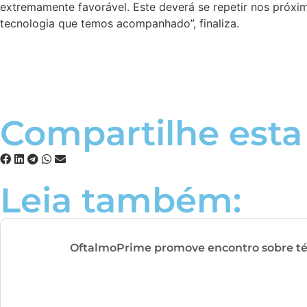
extremamente favorável. Este deverá se repetir nos próxi
tecnologia que temos acompanhado”, finaliza.
Compartilhe esta 
Leia também:
OftalmoPrime promove encontro sobre té