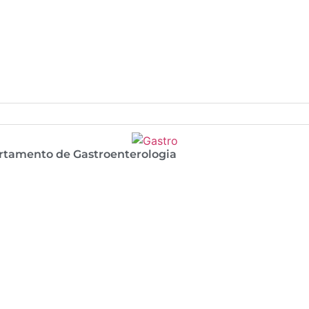
rtamento de Gastroenterologia