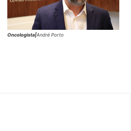
Oncologista|
André Porto