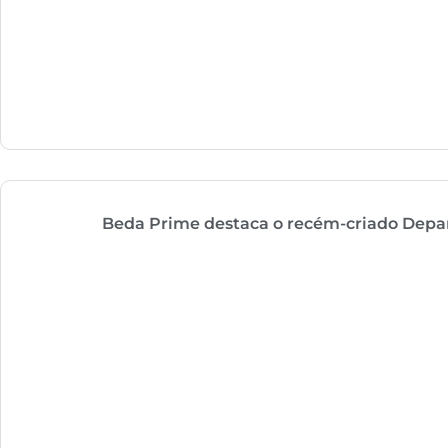
Beda Prime destaca o recém-criado Depa