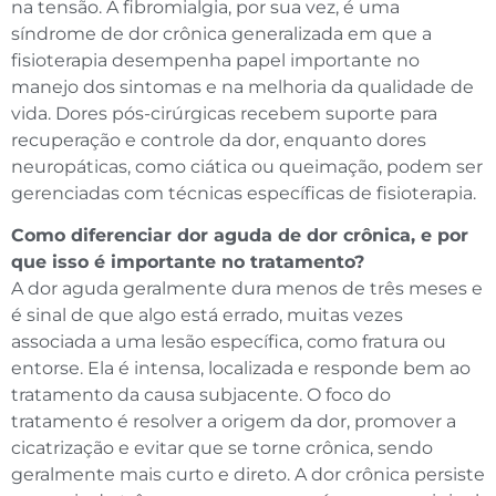
na tensão. A fibromialgia, por sua vez, é uma
síndrome de dor crônica generalizada em que a
fisioterapia desempenha papel importante no
manejo dos sintomas e na melhoria da qualidade de
vida. Dores pós-cirúrgicas recebem suporte para
recuperação e controle da dor, enquanto dores
neuropáticas, como ciática ou queimação, podem ser
gerenciadas com técnicas específicas de fisioterapia.
Como diferenciar dor aguda de dor crônica, e por
que isso é importante no tratamento?
A dor aguda geralmente dura menos de três meses e
é sinal de que algo está errado, muitas vezes
associada a uma lesão específica, como fratura ou
entorse. Ela é intensa, localizada e responde bem ao
tratamento da causa subjacente. O foco do
tratamento é resolver a origem da dor, promover a
cicatrização e evitar que se torne crônica, sendo
geralmente mais curto e direto. A dor crônica persiste