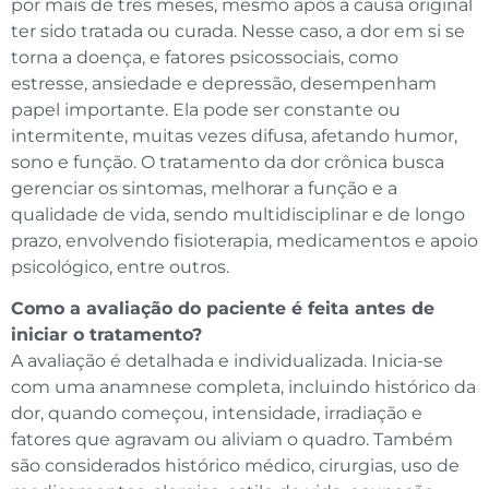
por mais de três meses, mesmo após a causa original
ter sido tratada ou curada. Nesse caso, a dor em si se
torna a doença, e fatores psicossociais, como
estresse, ansiedade e depressão, desempenham
papel importante. Ela pode ser constante ou
intermitente, muitas vezes difusa, afetando humor,
sono e função. O tratamento da dor crônica busca
gerenciar os sintomas, melhorar a função e a
qualidade de vida, sendo multidisciplinar e de longo
prazo, envolvendo fisioterapia, medicamentos e apoio
psicológico, entre outros.
Como a avaliação do paciente é feita antes de
iniciar o tratamento?
A avaliação é detalhada e individualizada. Inicia-se
com uma anamnese completa, incluindo histórico da
dor, quando começou, intensidade, irradiação e
fatores que agravam ou aliviam o quadro. Também
são considerados histórico médico, cirurgias, uso de