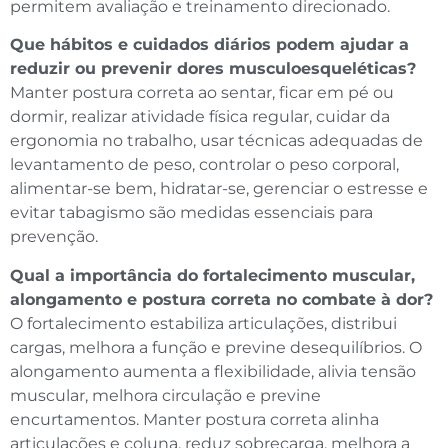
permitem avaliação e treinamento direcionado.
Que hábitos e cuidados diários podem ajudar a
reduzir ou prevenir dores musculoesqueléticas?
Manter postura correta ao sentar, ficar em pé ou
dormir, realizar atividade física regular, cuidar da
ergonomia no trabalho, usar técnicas adequadas de
levantamento de peso, controlar o peso corporal,
alimentar-se bem, hidratar-se, gerenciar o estresse e
evitar tabagismo são medidas essenciais para
prevenção.
Qual a importância do fortalecimento muscular,
alongamento e postura correta no combate à dor?
O fortalecimento estabiliza articulações, distribui
cargas, melhora a função e previne desequilíbrios. O
alongamento aumenta a flexibilidade, alivia tensão
muscular, melhora circulação e previne
encurtamentos. Manter postura correta alinha
articulações e coluna, reduz sobrecarga, melhora a