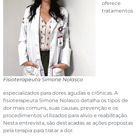
oferece
tratamentos
Fisioterapeuta Simone Nolasco
especializados para dores agudas e crônicas. A
fisioterapeuta Simone Nolasco detalha os tipos de
dor mais comuns, suas causas, prevenção e os
procedimentos utilizados para alívio e reabilitação.
Nesta entrevista, são destacadas as ações propostas
pela terapia para tratar a dor.