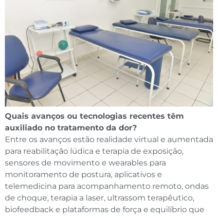
Quais avanços ou tecnologias recentes têm
auxiliado no tratamento da dor?
Entre os avanços estão realidade virtual e aumentada
para reabilitação lúdica e terapia de exposição,
sensores de movimento e wearables para
monitoramento de postura, aplicativos e
telemedicina para acompanhamento remoto, ondas
de choque, terapia a laser, ultrassom terapêutico,
biofeedback e plataformas de força e equilíbrio que