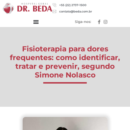
+55 (22) 2737-1500
contato@beda.com.br
Siga-nos:
Fisioterapia para dores
frequentes: como identificar,
tratar e prevenir, segundo
Simone Nolasco