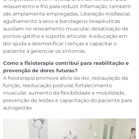
relaxamento e frio para reduzir inflamação, também
são amplamente empregadas. Liberação miofascial,
agulhamento a seco e bandagens terapêuticas
auxiliam no relaxamento muscular, desativação de
pontos-gatilho e suporte articular. A educação em
dor ajuda a desmistificar crenças e capacitar o
paciente a gerenciar os sintomas.
Como a fisioterapia contribui para reabilitação e
prevenção de dores futuras?
A fisioterapia promove alívio da dor, restauração da
função, reeducação postural, fortalecimento
muscular, aumento da flexibilidade e mobilidade,
prevenção de lesões e capacitação do paciente para
autogestão.