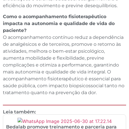
eficiência do movimento e previne desequilíbrios.
Como o acompanhamento fisioterapêutico
impacta na autonomia e qualidade de vida do
paciente?
O acompanhamento contínuo reduz a dependência
de analgésicos e de terceiros, promove o retorno às
atividades, melhora o bem-estar psicológico,
aumenta mobilidade e flexibilidade, previne
complicações e otimiza a performance, garantindo
mais autonomia e qualidade de vida integral. O
acompanhamento fisioterapêutico é essencial para
saúde pública, com impacto biopsicossocial tanto no
tratamento quanto na prevenção da dor.
Leia também:
Bedalab promove treinamento e parceria para