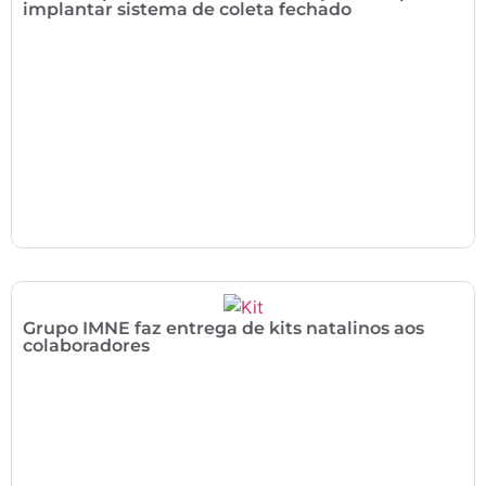
implantar sistema de coleta fechado
Grupo IMNE faz entrega de kits natalinos aos
colaboradores