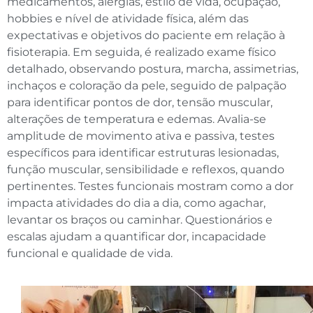
medicamentos, alergias, estilo de vida, ocupação,
hobbies e nível de atividade física, além das
expectativas e objetivos do paciente em relação à
fisioterapia. Em seguida, é realizado exame físico
detalhado, observando postura, marcha, assimetrias,
inchaços e coloração da pele, seguido de palpação
para identificar pontos de dor, tensão muscular,
alterações de temperatura e edemas. Avalia-se
amplitude de movimento ativa e passiva, testes
específicos para identificar estruturas lesionadas,
função muscular, sensibilidade e reflexos, quando
pertinentes. Testes funcionais mostram como a dor
impacta atividades do dia a dia, como agachar,
levantar os braços ou caminhar. Questionários e
escalas ajudam a quantificar dor, incapacidade
funcional e qualidade de vida.