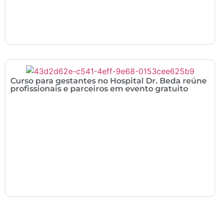
Curso para gestantes no Hospital Dr. Beda reúne
profissionais e parceiros em evento gratuito