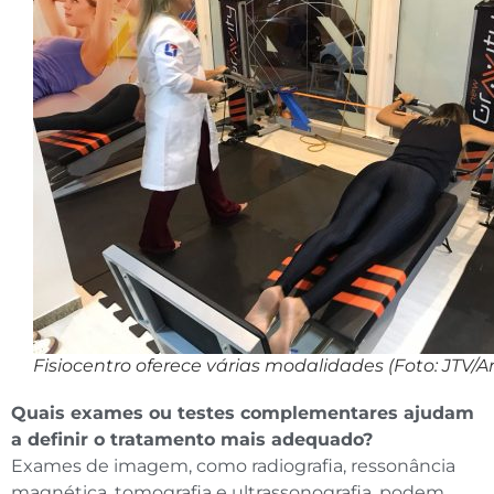
Fisiocentro oferece várias modalidades (Foto: JTV/A
Quais exames ou testes complementares ajudam
a definir o tratamento mais adequado?
Exames de imagem, como radiografia, ressonância
magnética, tomografia e ultrassonografia, podem