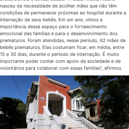
nasceu da necessidade de acolher mães que não têm
condições de permanecer próximas ao hospital durante a
internação de seus bebês. Em um ano, vimos a
importância desse espaço para o fortalecimento
emocional das famílias e para o desenvolvimento dos
prematuros. Foram atendidas, nesse período, 62 mães de
bebês prematuros. Elas costumam ficar, em média, entre
15 e 30 dias, durante o período de internação. É muito
importante poder contar com apoio da sociedade e de
voluntários para colaborar com essas famílias”, afirmou.