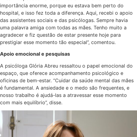
importância enorme, porque eu estava bem perto do
hospital, e isso fez toda a diferença. Aqui, recebi o apoio
das assistentes sociais e das psicólogas. Sempre havia
uma palavra amiga com todas as mães. Tenho muito a
agradecer e fiz questão de estar presente hoje para
prestigiar esse momento tão especial”, comentou.
Apoio emocional e pesquisas
A psicóloga Glória Abreu ressaltou o papel emocional do
espaço, que oferece acompanhamento psicológico e
oficinas de bem-estar. “Cuidar da saúde mental das mães
é fundamental. A ansiedade e o medo são frequentes, e
nosso trabalho é ajudá-las a atravessar esse momento
com mais equilíbrio”, disse.