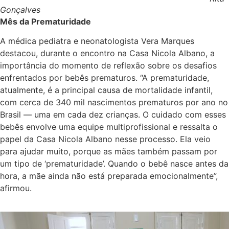
Gonçalves
Mês da Prematuridade
A médica pediatra e neonatologista Vera Marques
destacou, durante o encontro na Casa Nicola Albano, a
importância do momento de reflexão sobre os desafios
enfrentados por bebês prematuros. “A prematuridade,
atualmente, é a principal causa de mortalidade infantil,
com cerca de 340 mil nascimentos prematuros por ano no
Brasil — uma em cada dez crianças. O cuidado com esses
bebês envolve uma equipe multiprofissional e ressalta o
papel da Casa Nicola Albano nesse processo. Ela veio
para ajudar muito, porque as mães também passam por
um tipo de ‘prematuridade’. Quando o bebê nasce antes da
hora, a mãe ainda não está preparada emocionalmente”,
afirmou.