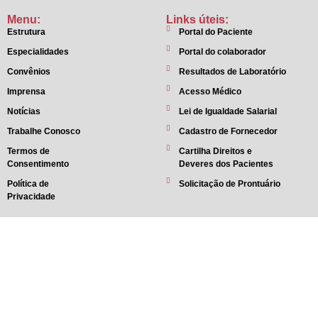
Menu:
Links úteis:
Estrutura
Portal do Paciente
Especialidades
Portal do colaborador
Convênios
Resultados de Laboratório
Imprensa
Acesso Médico
Notícias
Lei de Igualdade Salarial
Trabalhe Conosco
Cadastro de Fornecedor
Termos de
Cartilha Direitos e
Consentimento
Deveres dos Pacientes
Política de
Solicitação de Prontuário
Privacidade