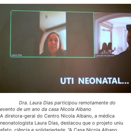
Dra. Laura Dias participou remotamente do
evento de um ano da casa Nicola Albano
A diretora-geral do Centro Nicola Albano, a médica
neonatologista Laura Dias, destacou que o projeto uniu
afeto, ciência e solidariedade. “A Casa Nicola Albano