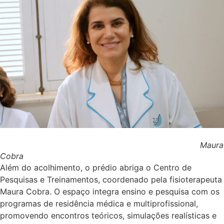
Maura
Cobra
Além do acolhimento, o prédio abriga o Centro de
Pesquisas e Treinamentos, coordenado pela fisioterapeuta
Maura Cobra. O espaço integra ensino e pesquisa com os
programas de residência médica e multiprofissional,
promovendo encontros teóricos, simulações realísticas e