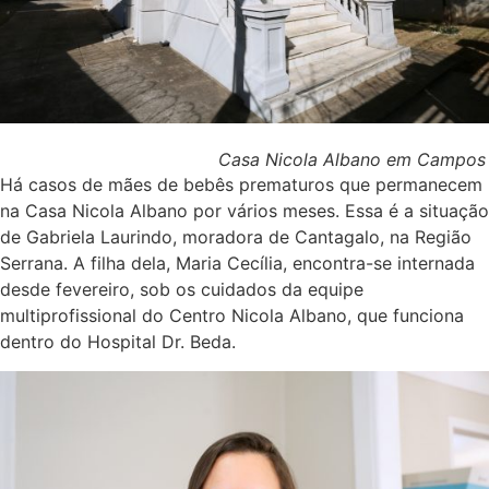
Casa Nicola Albano em Campos
Há casos de mães de bebês prematuros que permanecem
na Casa Nicola Albano por vários meses. Essa é a situação
de Gabriela Laurindo, moradora de Cantagalo, na Região
Serrana. A filha dela, Maria Cecília, encontra-se internada
desde fevereiro, sob os cuidados da equipe
multiprofissional do Centro Nicola Albano, que funciona
dentro do Hospital Dr. Beda.