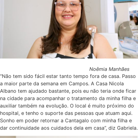
Noêmia Manhães
“Não tem sido fácil estar tanto tempo fora de casa. Passo
a maior parte da semana em Campos. A Casa Nicola
Albano tem ajudado bastante, pois eu não teria onde ficar
na cidade para acompanhar o tratamento da minha filha e
auxiliar também na evolução. O local é muito próximo do
hospital, e tenho o suporte das pessoas que atuam aqui.
Sonho em poder retornar a Cantagalo com minha filha e
dar continuidade aos cuidados dela em casa”, diz Gabriela.