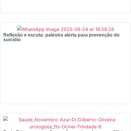
Reflexão e escuta: palestra alerta para prevenção do
suicídio