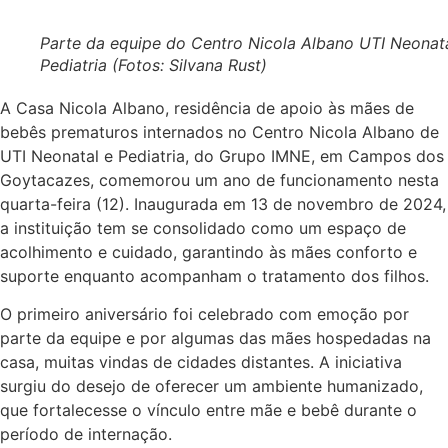
Parte da equipe do Centro Nicola Albano UTI Neonata
Pediatria (Fotos: Silvana Rust)
A Casa Nicola Albano, residência de apoio às mães de
bebês prematuros internados no Centro Nicola Albano de
UTI Neonatal e Pediatria, do Grupo IMNE, em Campos dos
Goytacazes, comemorou um ano de funcionamento nesta
quarta-feira (12). Inaugurada em 13 de novembro de 2024,
a instituição tem se consolidado como um espaço de
acolhimento e cuidado, garantindo às mães conforto e
suporte enquanto acompanham o tratamento dos filhos.
O primeiro aniversário foi celebrado com emoção por
parte da equipe e por algumas das mães hospedadas na
casa, muitas vindas de cidades distantes. A iniciativa
surgiu do desejo de oferecer um ambiente humanizado,
que fortalecesse o vínculo entre mãe e bebê durante o
período de internação.