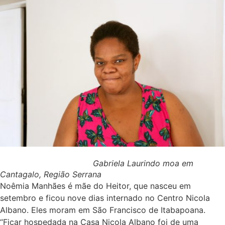
Gabriela Laurindo moa em
Cantagalo, Região Serrana
Noêmia Manhães é mãe do Heitor, que nasceu em
setembro e ficou nove dias internado no Centro Nicola
Albano. Eles moram em São Francisco de Itabapoana.
“Ficar hospedada na Casa Nicola Albano foi de uma