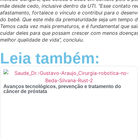
mãe desde cedo, inclusive dentro da UTI. “Esse contato re
afastamento, fortalece o vínculo e contribui para o desen
do bebê. Que este mês da prematuridade seja um tempo de
Temos cada vez mais prematuros, e é fundamental que sa
cuidar deles para que possam crescer com menos doença
melhor qualidade de vida”, concluiu.
Leia também:
Avanços tecnológicos, prevenção e tratamento do
câncer de próstata