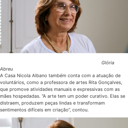
Glória
Abreu
A Casa Nicola Albano também conta com a atuação de
voluntários, como a professora de artes Rita Gonçalves,
que promove atividades manuais e expressivas com as
mães hospedadas. “A arte tem um poder curativo. Elas se
distraem, produzem peças lindas e transformam
sentimentos difíceis em criação”, contou.