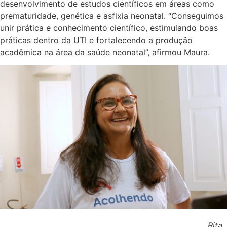
desenvolvimento de estudos científicos em áreas como
prematuridade, genética e asfixia neonatal. “Conseguimos
unir prática e conhecimento científico, estimulando boas
práticas dentro da UTI e fortalecendo a produção
acadêmica na área da saúde neonatal”, afirmou Maura.
Rita