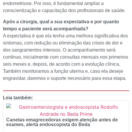
endometriose. Por isso, é fundamental ampliar a
conscientização e capacitação dos profissionais de saúde.
Após a cirurgia, qual a sua expectativa e por quanto
tempo a paciente será acompanhada?
A expectativa é que ela tenha uma melhora significativa dos
sintomas, com redução ou eliminação das crises de dor e
dos sangramentos intensos. O acompanhamento será
contínuo, inicialmente com consultas mensais nos primeiros
seis meses e, depois, de acordo com a evolução clínica.
Também monitoramos a função uterina e, caso ela deseje
engravidar, daremos o suporte necessário para essa etapa.
Leia também:
Canetas emagrecedoras exigem atenção antes de
exames, alerta endoscopista do Beda