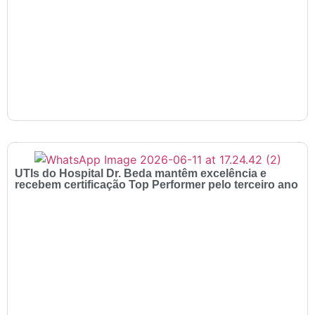
UTIs do Hospital Dr. Beda mantêm excelência e
recebem certificação Top Performer pelo terceiro ano