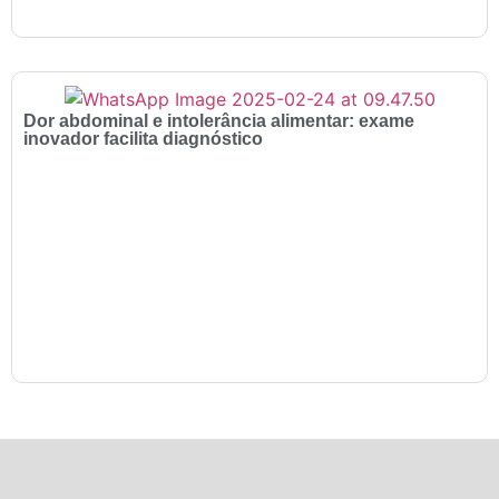
Dor abdominal e intolerância alimentar: exame
inovador facilita diagnóstico