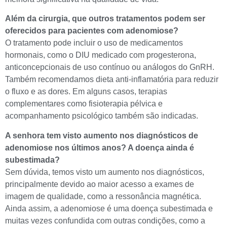
Além da cirurgia, que outros tratamentos podem ser
oferecidos para pacientes com adenomiose?
O tratamento pode incluir o uso de medicamentos
hormonais, como o DIU medicado com progesterona,
anticoncepcionais de uso contínuo ou análogos do GnRH.
Também recomendamos dieta anti-inflamatória para reduzir
o fluxo e as dores. Em alguns casos, terapias
complementares como fisioterapia pélvica e
acompanhamento psicológico também são indicadas.
A senhora tem visto aumento nos diagnósticos de
adenomiose nos últimos anos? A doença ainda é
subestimada?
Sem dúvida, temos visto um aumento nos diagnósticos,
principalmente devido ao maior acesso a exames de
imagem de qualidade, como a ressonância magnética.
Ainda assim, a adenomiose é uma doença subestimada e
muitas vezes confundida com outras condições, como a