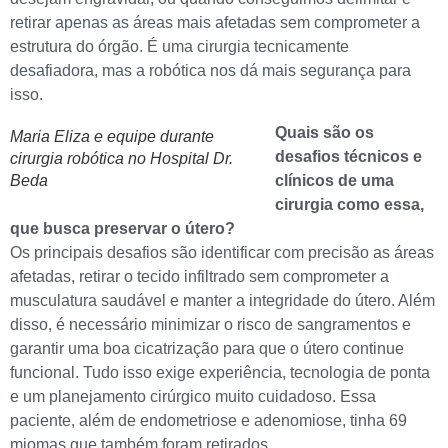
retirar apenas as áreas mais afetadas sem comprometer a
estrutura do órgão. É uma cirurgia tecnicamente
desafiadora, mas a robótica nos dá mais segurança para
isso.
Quais são os
Maria Eliza e equipe durante
desafios técnicos e
cirurgia robótica no Hospital Dr.
Beda
clínicos de uma
cirurgia como essa,
que busca preservar o útero?
Os principais desafios são identificar com precisão as áreas
afetadas, retirar o tecido infiltrado sem comprometer a
musculatura saudável e manter a integridade do útero. Além
disso, é necessário minimizar o risco de sangramentos e
garantir uma boa cicatrização para que o útero continue
funcional. Tudo isso exige experiência, tecnologia de ponta
e um planejamento cirúrgico muito cuidadoso. Essa
paciente, além de endometriose e adenomiose, tinha 69
miomas que também foram retirados.