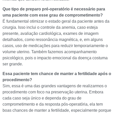
Que tipo de preparo pré-operatório é necessário para
uma paciente com esse grau de comprometimento?
É fundamental otimizar o estado geral da paciente antes da
cirurgia. Isso inclui o controle da anemia, caso esteja
presente, avaliação cardiológica, exames de imagem
detalhados, como ressonância magnética, e, em alguns
casos, uso de medicações para reduzir temporariamente o
volume uterino. Também fazemos acompanhamento
psicológico, pois o impacto emocional da doença costuma
ser grande.
Essa paciente tem chance de manter a fertilidade após o
procedimento?
Sim, essa é uma das grandes vantagens de realizarmos o
procedimento com foco na preservação uterina. Embora
cada caso seja único e dependa do grau de
comprometimento e da resposta pós-operatória, ela tem
boas chances de manter a fertilidade, especialmente porque