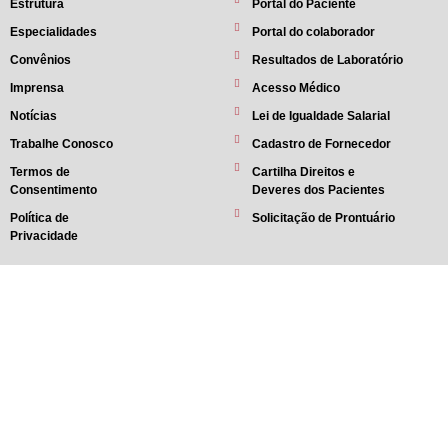
Estrutura
Portal do Paciente
Especialidades
Portal do colaborador
Convênios
Resultados de Laboratório
Imprensa
Acesso Médico
Notícias
Lei de Igualdade Salarial
Trabalhe Conosco
Cadastro de Fornecedor
Termos de
Cartilha Direitos e
Consentimento
Deveres dos Pacientes
Política de
Solicitação de Prontuário
Privacidade