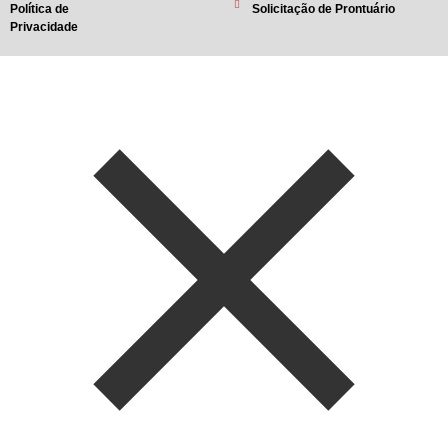
Política de
Solicitação de Prontuário
Privacidade