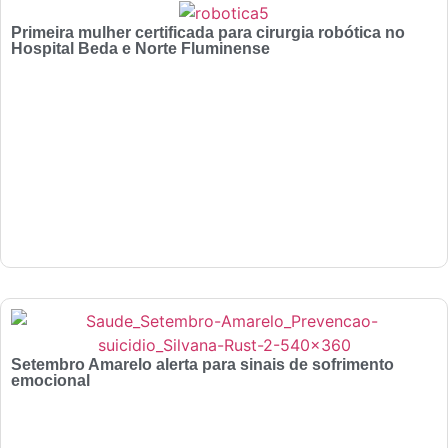
Primeira mulher certificada para cirurgia robótica no
Hospital Beda e Norte Fluminense
Setembro Amarelo alerta para sinais de sofrimento
emocional