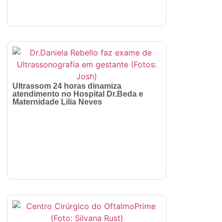
Ultrassom 24 horas dinamiza
atendimento no Hospital Dr.Beda e
Maternidade Lilia Neves