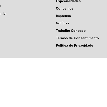
Especialidades
0
Convênios
m.br
Imprensa
Notícias
Trabalhe Conosco
Termos de Consentimento
Política de Privacidade