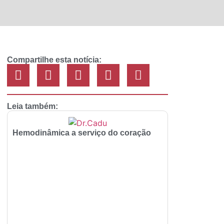
Compartilhe esta notícia:
Leia também:
Hemodinâmica a serviço do coração