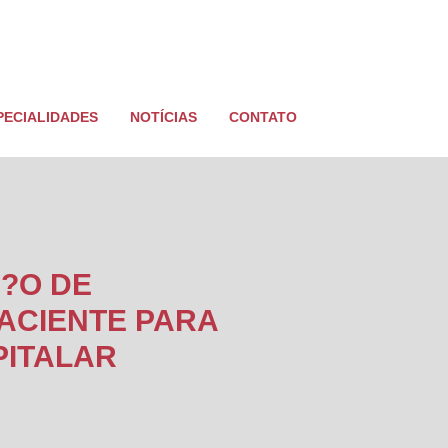
PECIALIDADES
NOTÍCIAS
CONTATO
?O DE
ACIENTE PARA
PITALAR