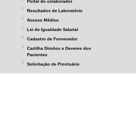
Portal do colaborador
Resultados de Laboratório
Acesso Médico
Lei de Igualdade Salarial
Cadastro de Fornecedor
Cartilha Direitos e Deveres dos
Pacientes
Solicitação de Prontuário