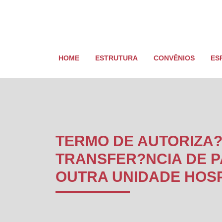
HOME
ESTRUTURA
CONVÊNIOS
ES
TERMO DE AUTORIZA?
TRANSFER?NCIA DE P
OUTRA UNIDADE HOS