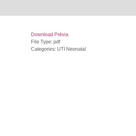
Download
Prévia
File Type:
pdf
Categories:
UTI Neonatal