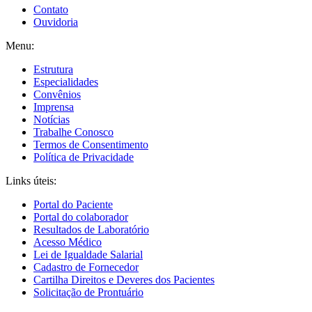
Contato
Ouvidoria
Menu:
Estrutura
Especialidades
Convênios
Imprensa
Notícias
Trabalhe Conosco
Termos de Consentimento
Política de Privacidade
Links úteis:
Portal do Paciente
Portal do colaborador
Resultados de Laboratório
Acesso Médico
Lei de Igualdade Salarial
Cadastro de Fornecedor
Cartilha Direitos e Deveres dos Pacientes
Solicitação de Prontuário