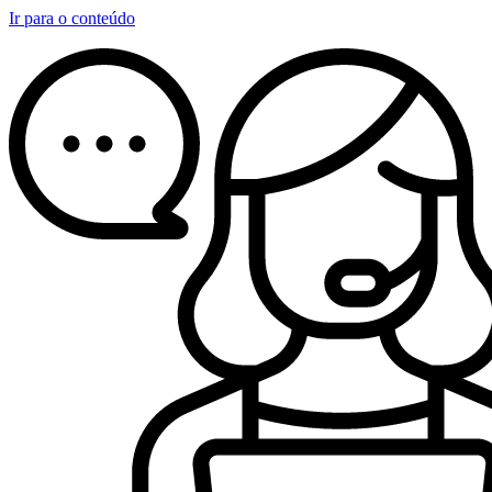
Ir para o conteúdo