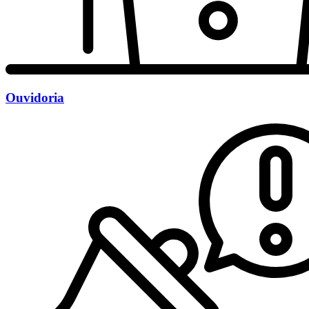
Ouvidoria