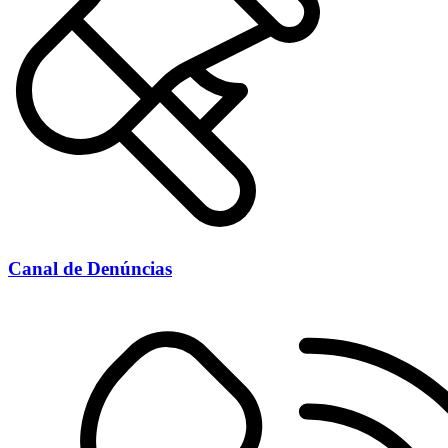
Canal de Denúncias