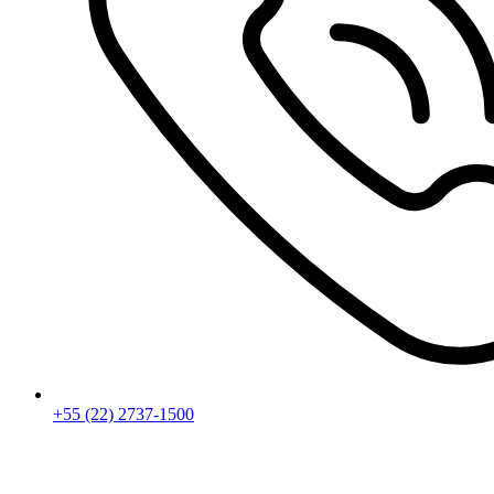
+55 (22) 2737-1500