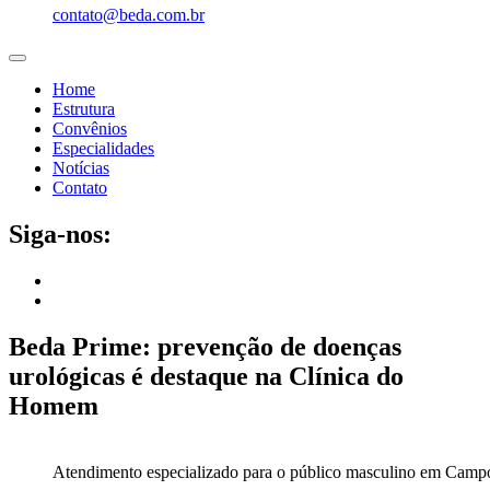
contato@beda.com.br
Home
Estrutura
Convênios
Especialidades
Notícias
Contato
Siga-nos:
Beda Prime: prevenção de doenças
urológicas é destaque na Clínica do
Homem
Atendimento especializado para o público masculino em Campo