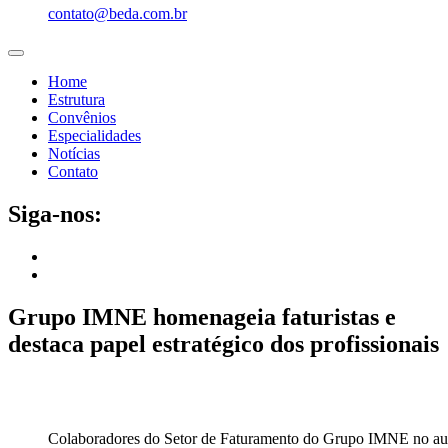
contato@beda.com.br
Home
Estrutura
Convênios
Especialidades
Notícias
Contato
Siga-nos:
Grupo IMNE homenageia faturistas e
destaca papel estratégico dos profissionais
Colaboradores do Setor de Faturamento do Grupo IMNE no audi