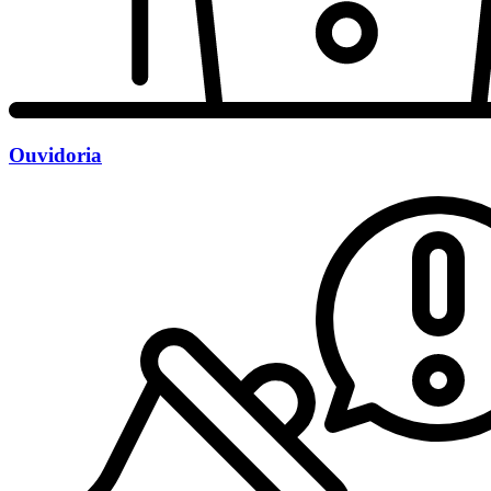
Ouvidoria