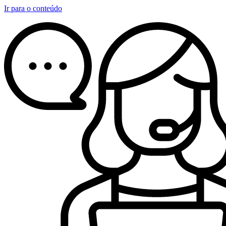
Ir para o conteúdo