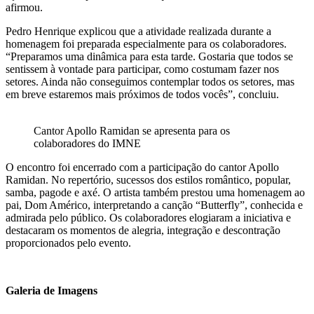
afirmou.
Pedro Henrique explicou que a atividade realizada durante a
homenagem foi preparada especialmente para os colaboradores.
“Preparamos uma dinâmica para esta tarde. Gostaria que todos se
sentissem à vontade para participar, como costumam fazer nos
setores. Ainda não conseguimos contemplar todos os setores, mas
em breve estaremos mais próximos de todos vocês”, concluiu.
Cantor Apollo Ramidan se apresenta para os
colaboradores do IMNE
O encontro foi encerrado com a participação do cantor Apollo
Ramidan. No repertório, sucessos dos estilos romântico, popular,
samba, pagode e axé. O artista também prestou uma homenagem ao
pai, Dom Américo, interpretando a canção “Butterfly”, conhecida e
admirada pelo público. Os colaboradores elogiaram a iniciativa e
destacaram os momentos de alegria, integração e descontração
proporcionados pelo evento.
Galeria de Imagens