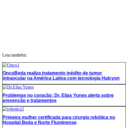
Leia também:
OncoBeda realiza tratamento inédito de tumor
intraocular na América Latina com tecnologia Halcyon
Problemas no coração: Dr. Elias Yunes alerta sobre
prevenção e tratamentos
Primeira mulher certificada para cirurgia robótica no
Hospital Beda e Norte Fluminense