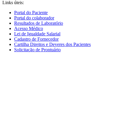
Links úteis:
Portal do Paciente
Portal do colaborador
Resultados de Laboratório
Acesso Médico
Lei de Igualdade Salarial
Cadastro de Fornecedor
Cartilha Direitos e Deveres dos Pacientes
Solicitação de Prontuário