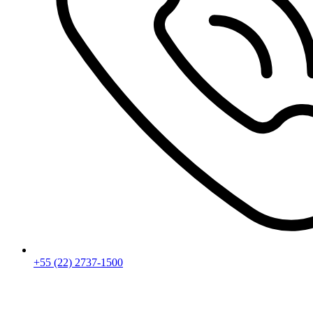
+55 (22) 2737-1500