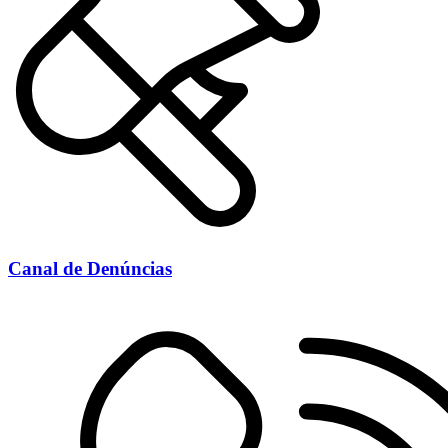
Canal de Denúncias