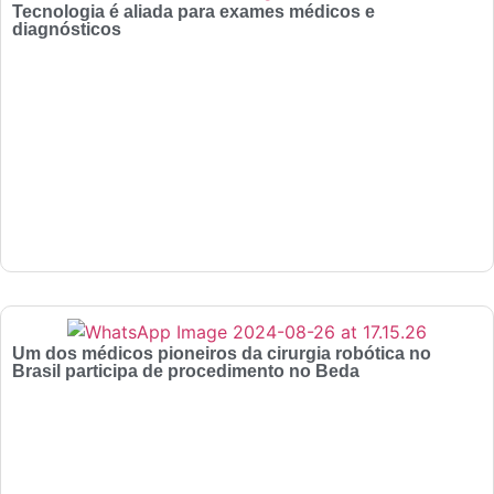
Tecnologia é aliada para exames médicos e
diagnósticos
Um dos médicos pioneiros da cirurgia robótica no
Brasil participa de procedimento no Beda