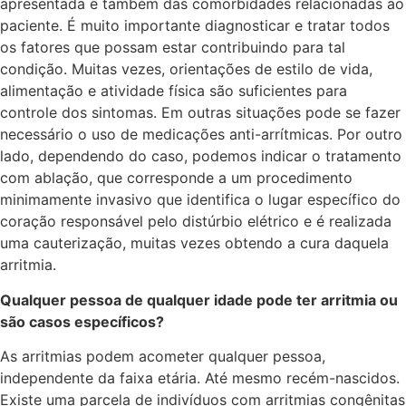
apresentada e também das comorbidades relacionadas ao
paciente. É muito importante diagnosticar e tratar todos
os fatores que possam estar contribuindo para tal
condição. Muitas vezes, orientações de estilo de vida,
alimentação e atividade física são suficientes para
controle dos sintomas. Em outras situações pode se fazer
necessário o uso de medicações anti-arrítmicas. Por outro
lado, dependendo do caso, podemos indicar o tratamento
com ablação, que corresponde a um procedimento
minimamente invasivo que identifica o lugar específico do
coração responsável pelo distúrbio elétrico e é realizada
uma cauterização, muitas vezes obtendo a cura daquela
arritmia.
Qualquer pessoa de qualquer idade pode ter arritmia ou
são casos específicos?
As arritmias podem acometer qualquer pessoa,
independente da faixa etária. Até mesmo recém-nascidos.
Existe uma parcela de indivíduos com arritmias congênitas