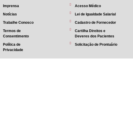
Imprensa
Acesso Médico
Notícias
Lei de Igualdade Salarial
Trabalhe Conosco
Cadastro de Fornecedor
Termos de
Cartilha Direitos e
Consentimento
Deveres dos Pacientes
Política de
Solicitação de Prontuário
Privacidade