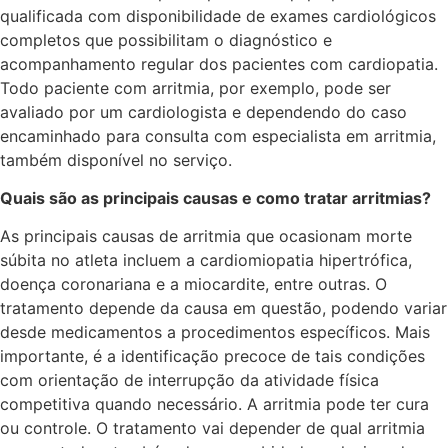
qualificada com disponibilidade de exames cardiológicos
completos que possibilitam o diagnóstico e
acompanhamento regular dos pacientes com cardiopatia.
Todo paciente com arritmia, por exemplo, pode ser
avaliado por um cardiologista e dependendo do caso
encaminhado para consulta com especialista em arritmia,
também disponível no serviço.
Quais são as principais causas e como tratar arritmias?
As principais causas de arritmia que ocasionam morte
súbita no atleta incluem a cardiomiopatia hipertrófica,
doença coronariana e a miocardite, entre outras. O
tratamento depende da causa em questão, podendo variar
desde medicamentos a procedimentos específicos. Mais
importante, é a identificação precoce de tais condições
com orientação de interrupção da atividade física
competitiva quando necessário. A arritmia pode ter cura
ou controle. O tratamento vai depender de qual arritmia