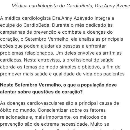
Médica cardiologista do CardioBeda, Dra.Anny Azev
A médica cardiologista Dra.Anny Azevedo integra a
equipe do CardioBeda. Durante o mês dedicado às
campanhas de prevenção e combate a doenças do
coração, o Setembro Vermelho, ela analisa as principais
ações que podem ajudar as pessoas a enfrentar
problemas relacionados. Um deles envolve as arritmias
cardíacas. Nesta entrevista, a profissional de saúde
aborda os temas de modo simples e objetivo, a fim de
promover mais saúde e qualidade de vida dos pacientes.
Neste Setembro Vermelho, o que a população deve
atentar sobre questões do coração?
As doenças cardiovasculares são a principal causa de
óbito no mundo. Conscientizar sobre os fatores
relacionadas e, mais importante, os métodos de
prevenção são de extrema necessidade. Muito se