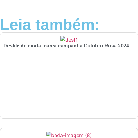
Leia também:
Desfile de moda marca campanha Outubro Rosa 2024