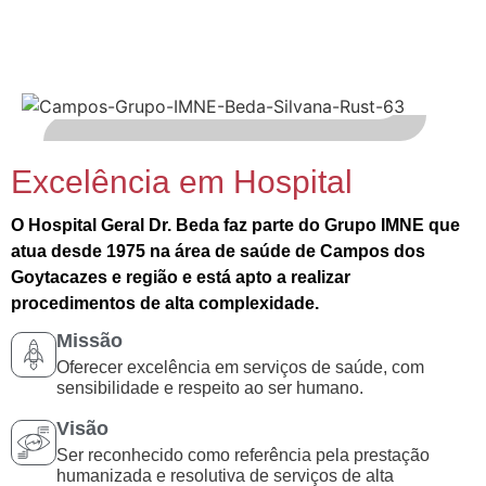
Excelência em Hospital
O Hospital Geral Dr. Beda faz parte do Grupo IMNE que
atua desde 1975 na área de saúde de Campos dos
Goytacazes e região e está apto a realizar
procedimentos de alta complexidade.
Missão
Oferecer excelência em serviços de saúde, com
sensibilidade e respeito ao ser humano.
Visão
Ser reconhecido como referência pela prestação
humanizada e resolutiva de serviços de alta