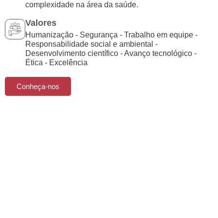
complexidade na área da saúde.
Valores
Humanização - Segurança - Trabalho em equipe -
Responsabilidade social e ambiental -
Desenvolvimento científico - Avanço tecnológico -
Ética - Excelência
Conheça-nos