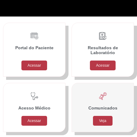
Portal do Paciente
Resultados de
Laboratório
Acessar
Acessar
Acesso Médico
Comunicados
Acessar
Veja